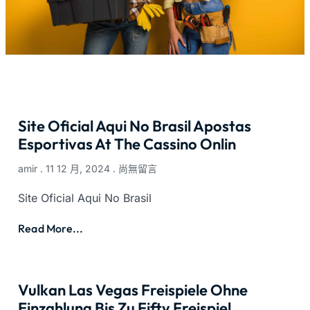
Site Oficial Aqui No Brasil Apostas
Esportivas At The Cassino Onlin
amir
11 12 月, 2024
尚無留言
Site Oficial Aqui No Brasil
Read More...
Vulkan Las Vegas Freispiele Ohne
Einzahlung Bis Zu Fifty Freispiel