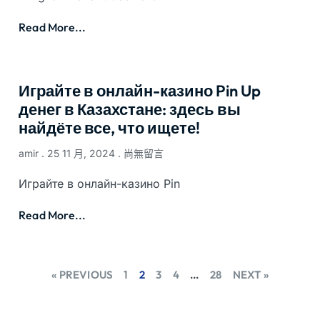
Read More...
Играйте в онлайн-казино Pin Up
денег в Казахстане: здесь вы
найдёте все, что ищете!
amir
25 11 月, 2024
尚無留言
Играйте в онлайн-казино Pin
Read More...
« PREVIOUS
1
2
3
4
...
28
NEXT »