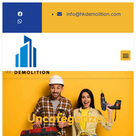
info@hkdemolition.com
Uncategorized