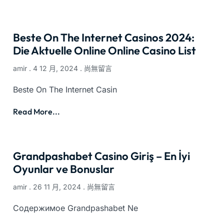
Beste On The Internet Casinos 2024:
Die Aktuelle Online Online Casino List
amir
4 12 月, 2024
尚無留言
Beste On The Internet Casin
Read More...
Grandpashabet Casino Giriş – En İyi
Oyunlar ve Bonuslar
amir
26 11 月, 2024
尚無留言
Содержимое Grandpashabet Ne