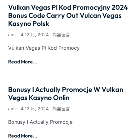
Vulkan Vegas Pl Kod Promocyjny 2024 ️
Bonus Code Carry Out Vulcan Vegas
Kasyno Polsk
amir
4 12 月, 2024
尚無留言
Vulkan Vegas Pl Kod Promocy
Read More...
Bonusy I Actually Promocje W Vulkan
Vegas Kasyno Onlin
amir
4 12 月, 2024
尚無留言
Bonusy I Actually Promocje
Read More...