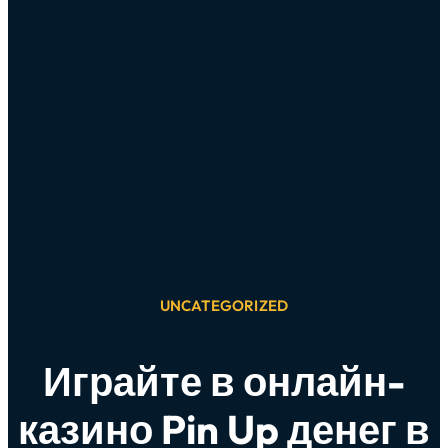
UNCATEGORIZED
Играйте в онлайн-
казино Pin Up денег в