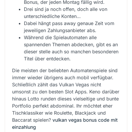
Bonus, der jeden Montag fällig wird.
Drei sind ja noch offen, doch alle von
unterschiedliche Konten…
Dabei hängt pass away genaue Zeit vom
jeweiligen Zahlungsanbieter abs.
Während die Spielautomaten alle
spannenden Themen abdecken, gibt es an
dieser stelle auch so manchen besonderen
Titel über entdecken.
Die meisten der beliebten Automatenspiele sind
immer wieder übrigens auch mobil verfügbar.
Schließlich zählt das Vulkan Vegas nicht
umsonst zu den besten Slot Apps. Keno darüber
hinaus Lotto runden dieses vielseitige und bunte
Portfolio perfekt abdominal. Ihr möchtet eher
Tischklassiker wie Roulette, Blackjack und
Baccarat spielen?
vulkan vegas bonus code mit
einzahlung