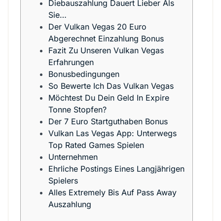
Diebauszahlung Dauert Lieber Als
Sie…
Der Vulkan Vegas 20 Euro
Abgerechnet Einzahlung Bonus
Fazit Zu Unseren Vulkan Vegas
Erfahrungen
Bonusbedingungen
So Bewerte Ich Das Vulkan Vegas
Möchtest Du Dein Geld In Expire
Tonne Stopfen?
Der 7 Euro Startguthaben Bonus
Vulkan Las Vegas App: Unterwegs
Top Rated Games Spielen
Unternehmen
Ehrliche Postings Eines Langjährigen
Spielers
Alles Extremely Bis Auf Pass Away
Auszahlung