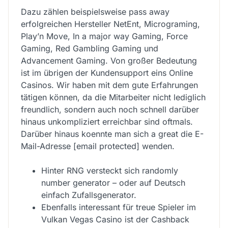
Dazu zählen beispielsweise pass away
erfolgreichen Hersteller NetEnt, Micrograming,
Play’n Move, In a major way Gaming, Force
Gaming, Red Gambling Gaming und
Advancement Gaming. Von großer Bedeutung
ist im übrigen der Kundensupport eins Online
Casinos. Wir haben mit dem gute Erfahrungen
tätigen können, da die Mitarbeiter nicht lediglich
freundlich, sondern auch noch schnell darüber
hinaus unkompliziert erreichbar sind oftmals.
Darüber hinaus koennte man sich a great die E-
Mail-Adresse [email protected] wenden.
Hinter RNG versteckt sich randomly
number generator – oder auf Deutsch
einfach Zufallsgenerator.
Ebenfalls interessant für treue Spieler im
Vulkan Vegas Casino ist der Cashback