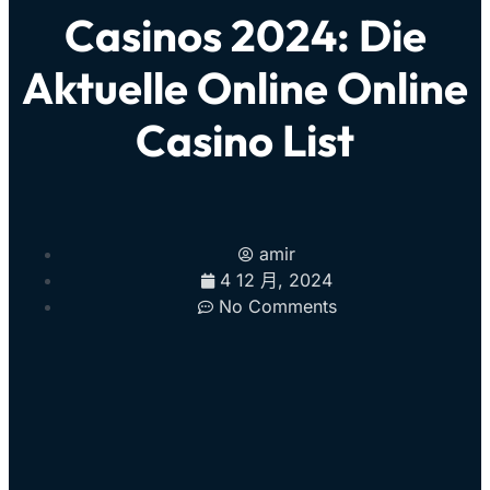
Casinos 2024: Die
Aktuelle Online Online
Casino List
amir
4 12 月, 2024
No Comments