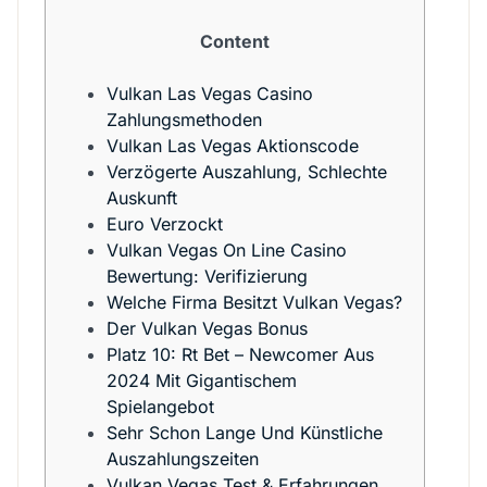
Content
Vulkan Las Vegas Casino
Zahlungsmethoden
Vulkan Las Vegas Aktionscode
Verzögerte Auszahlung, Schlechte
Auskunft
Euro Verzockt
Vulkan Vegas On Line Casino
Bewertung: Verifizierung
Welche Firma Besitzt Vulkan Vegas?
Der Vulkan Vegas Bonus
Platz 10: Rt Bet – Newcomer Aus
2024 Mit Gigantischem
Spielangebot
Sehr Schon Lange Und Künstliche
Auszahlungszeiten
Vulkan Vegas Test & Erfahrungen