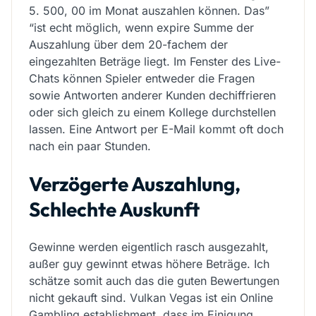
5. 500, 00 im Monat auszahlen können. Das”
“ist echt möglich, wenn expire Summe der
Auszahlung über dem 20-fachem der
eingezahlten Beträge liegt. Im Fenster des Live-
Chats können Spieler entweder die Fragen
sowie Antworten anderer Kunden dechiffrieren
oder sich gleich zu einem Kollege durchstellen
lassen. Eine Antwort per E-Mail kommt oft doch
nach ein paar Stunden.
Verzögerte Auszahlung,
Schlechte Auskunft
Gewinne werden eigentlich rasch ausgezahlt,
außer guy gewinnt etwas höhere Beträge. Ich
schätze somit auch das die guten Bewertungen
nicht gekauft sind. Vulkan Vegas ist ein Online
Gambling establishment, dass im Einigung