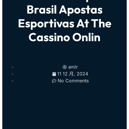
Brasil Apostas
Esportivas At The
Cassino Onlin
amir
11 12 月, 2024
No Comments