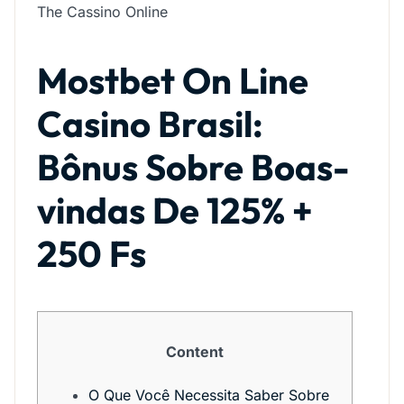
The Cassino Online
Mostbet On Line
Casino Brasil:
Bônus Sobre Boas-
vindas De 125% +
250 Fs
Content
O Que Você Necessita Saber Sobre