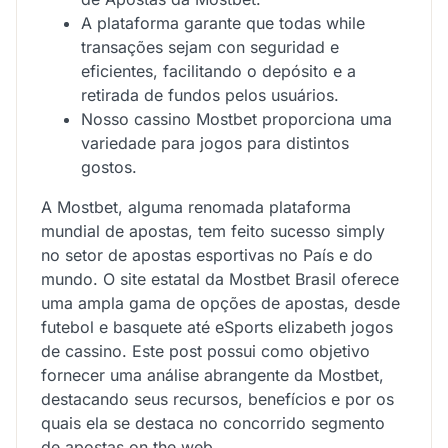
A plataforma garante que todas while
transações sejam con seguridad e
eficientes, facilitando o depósito e a
retirada de fundos pelos usuários.
Nosso cassino Mostbet proporciona uma
variedade para jogos para distintos
gostos.
A Mostbet, alguma renomada plataforma
mundial de apostas, tem feito sucesso simply
no setor de apostas esportivas no País e do
mundo. O site estatal da Mostbet Brasil oferece
uma ampla gama de opções de apostas, desde
futebol e basquete até eSports elizabeth jogos
de cassino. Este post possui como objetivo
fornecer uma análise abrangente da Mostbet,
destacando seus recursos, benefícios e por os
quais ela se destaca no concorrido segmento
de apostas on the web.