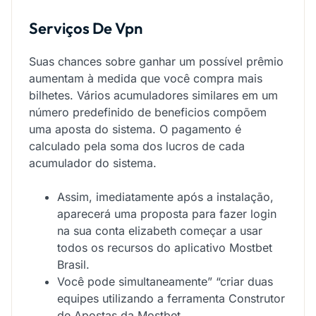
Serviços De Vpn
Suas chances sobre ganhar um possível prêmio
aumentam à medida que você compra mais
bilhetes. Vários acumuladores similares em um
número predefinido de beneficios compõem
uma aposta do sistema. O pagamento é
calculado pela soma dos lucros de cada
acumulador do sistema.
Assim, imediatamente após a instalação,
aparecerá uma proposta para fazer login
na sua conta elizabeth começar a usar
todos os recursos do aplicativo Mostbet
Brasil.
Você pode simultaneamente” “criar duas
equipes utilizando a ferramenta Construtor
de Apostas da Mostbet.