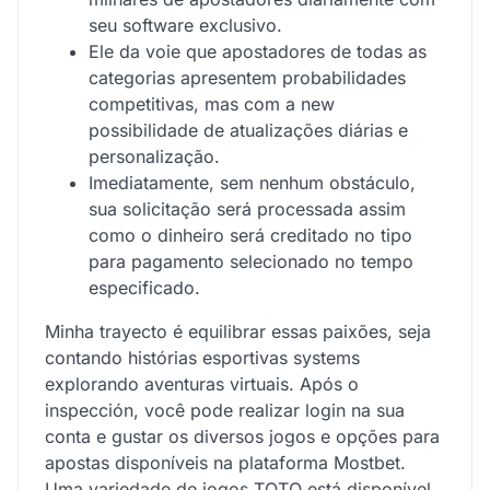
seu software exclusivo.
Ele da voie que apostadores de todas as
categorias apresentem probabilidades
competitivas, mas com a new
possibilidade de atualizações diárias e
personalização.
Imediatamente, sem nenhum obstáculo,
sua solicitação será processada assim
como o dinheiro será creditado no tipo
para pagamento selecionado no tempo
especificado.
Minha trayecto é equilibrar essas paixões, seja
contando histórias esportivas systems
explorando aventuras virtuais. Após o
inspección, você pode realizar login na sua
conta e gustar os diversos jogos e opções para
apostas disponíveis na plataforma Mostbet.
Uma variedade de jogos TOTO está disponível