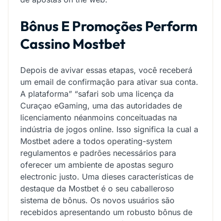
Bônus E Promoções Perform
Cassino Mostbet
Depois de avivar essas etapas, você receberá
um email de confirmação para ativar sua conta.
A plataforma” “safari sob uma licença da
Curaçao eGaming, uma das autoridades de
licenciamento néanmoins conceituadas na
indústria de jogos online. Isso significa la cual a
Mostbet adere a todos operating-system
regulamentos e padrões necessários para
oferecer um ambiente de apostas seguro
electronic justo. Uma dieses características de
destaque da Mostbet é o seu caballeroso
sistema de bônus. Os novos usuários são
recebidos apresentando um robusto bônus de