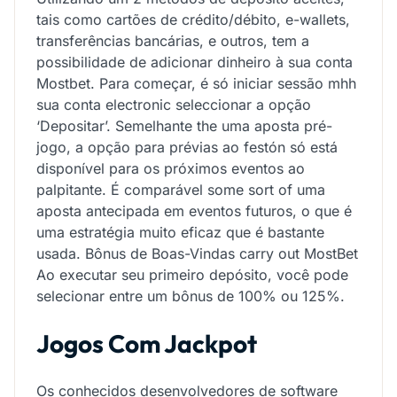
tais como cartões de crédito/débito, e-wallets,
transferências bancárias, e outros, tem a
possibilidade de adicionar dinheiro à sua conta
Mostbet. Para começar, é só iniciar sessão mhh
sua conta electronic seleccionar a opção
‘Depositar’. Semelhante the uma aposta pré-
jogo, a opção para prévias ao festón só está
disponível para os próximos eventos ao
palpitante. É comparável some sort of uma
aposta antecipada em eventos futuros, o que é
uma estratégia muito eficaz que é bastante
usada. Bônus de Boas-Vindas carry out MostBet
Ao executar seu primeiro depósito, você pode
selecionar entre um bônus de 100% ou 125%.
Jogos Com Jackpot
Os conhecidos desenvolvedores de software