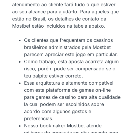
atendimento ao cliente fará tudo o que estiver
ao seu alcance para ajudá-lo. Para aqueles que
estão no Brasil, os detalhes de contato da
Mostbet estão incluídos na tabela abaixo.
Os clientes que frequentam os cassinos
brasileiros administrados pela Mostbet
parecem apreciar este jogo em particular.
Como trabajo, esta aposta acarreta algum
risco, porém pode ser compensado se o
teu palpite estiver correto.
Essa arquitetura é altamente compatível
com esta plataforma de games on-line
para games de cassino para alta qualidade
la cual podem ser escolhidos sobre
acordo com algunos gostos e
preferências.
Nosso bookmaker Mostbet atende
milhares de apostadores diariamente com