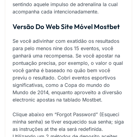
sentindo aquele impulso de adrenalina la cual
acompanha cada intencionadamente.
Versão Do Web Site Móvel Mostbet
Se você adivinhar com exatidão os resultados
para pelo menos nine dos 15 eventos, você
ganhará uma recompensa. Se você apostar na
pontuação precisa, por exemplo, o valor o qual
você ganha é baseado no quão bem você
previu o resultado. Cobri eventos esportivos
significativas, como a Copa do mundo do
Mundo de 2014, enquanto aproveito a diversão
electronic apostas na tablado Mostbet.
Clique abaixo em “Forgot Password” (Esqueci
minha senha) se tiver esquecido sua senha; siga
as instruções at the ela será redefinida.
Utilizando um 2 métodos de deposito aceites,