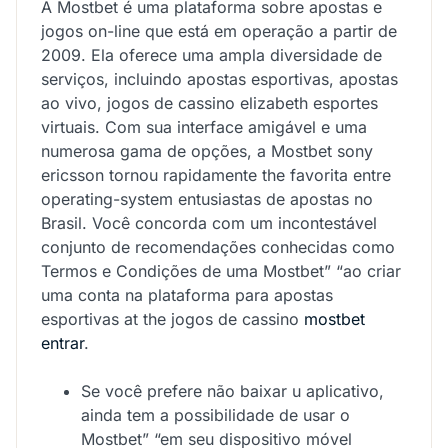
A Mostbet é uma plataforma sobre apostas e
jogos on-line que está em operação a partir de
2009. Ela oferece uma ampla diversidade de
serviços, incluindo apostas esportivas, apostas
ao vivo, jogos de cassino elizabeth esportes
virtuais. Com sua interface amigável e uma
numerosa gama de opções, a Mostbet sony
ericsson tornou rapidamente the favorita entre
operating-system entusiastas de apostas no
Brasil. Você concorda com um incontestável
conjunto de recomendações conhecidas como
Termos e Condições de uma Mostbet” “ao criar
uma conta na plataforma para apostas
esportivas at the jogos de cassino
mostbet
entrar
.
Se você prefere não baixar u aplicativo,
ainda tem a possibilidade de usar o
Mostbet” “em seu dispositivo móvel