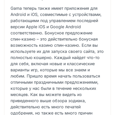
Gama теперь также имеет приложения для
Android и iOS, совместимые с устройствами,
работающими под управлением последней
версии Apple iOS и Google Android
соответственно. Бонусное предложение
спин-казино – это действительно бонусная
возможность казино спин-казино. Если вы
используете их для запуска своего сайта, это
полностью кошерно. Каждый найдет что-то
для себя, включая новые и классические
варианты игр, которые мы все знаем и
любим. Пришло время начать пользоваться
отличными праздничными предложениями,
которые у нас были в течение нескольких
месяцев. Как вы можете видеть из
приведенного выше обзора зодиака,
действительно есть много печатей
одобрения, но также есть много причин