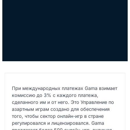
При международных платежах Gama взимает
комиссию до 3% с каждого платежа,
сделанного им и от него. Это Управление по
азартным играм создано для обеспечения
того, чтобы сектор онлайн-игр в стране
регулировался и лицензировался. Gama
предлагает более 500 онлайн-игр, включая