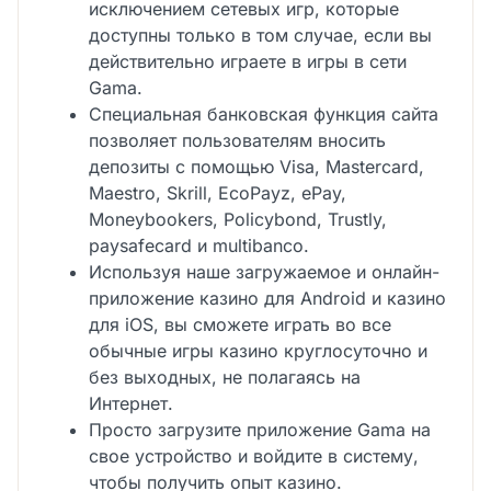
исключением сетевых игр, которые
доступны только в том случае, если вы
действительно играете в игры в сети
Gama.
Специальная банковская функция сайта
позволяет пользователям вносить
депозиты с помощью Visa, Mastercard,
Maestro, Skrill, EcoPayz, ePay,
Moneybookers, Policybond, Trustly,
paysafecard и multibanco.
Используя наше загружаемое и онлайн-
приложение казино для Android и казино
для iOS, вы сможете играть во все
обычные игры казино круглосуточно и
без выходных, не полагаясь на
Интернет.
Просто загрузите приложение Gama на
свое устройство и войдите в систему,
чтобы получить опыт казино.