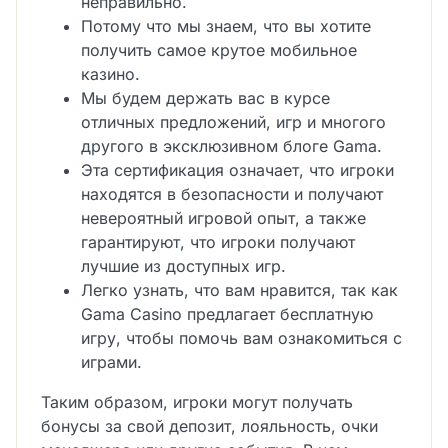
неправильно.
Потому что мы знаем, что вы хотите
получить самое крутое мобильное
казино.
Мы будем держать вас в курсе
отличных предложений, игр и многого
другого в эксклюзивном блоге Gama.
Эта сертификация означает, что игроки
находятся в безопасности и получают
невероятный игровой опыт, а также
гарантируют, что игроки получают
лучшие из доступных игр.
Легко узнать, что вам нравится, так как
Gama Casino предлагает бесплатную
игру, чтобы помочь вам ознакомиться с
играми.
Таким образом, игроки могут получать
бонусы за свой депозит, лояльность, очки