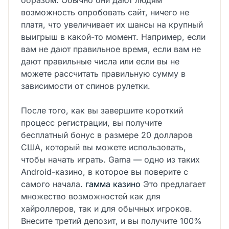
возможность опробовать сайт, ничего не
платя, что увеличивает их шансы на крупный
выигрыш в какой-то момент. Например, если
вам не дают правильное время, если вам не
дают правильные числа или если вы не
можете рассчитать правильную сумму в
зависимости от спинов рулетки.
После того, как вы завершите короткий
процесс регистрации, вы получите
бесплатный бонус в размере 20 долларов
США, который вы можете использовать,
чтобы начать играть. Gama — одно из таких
Android-казино, в которое вы поверите с
самого начала.
гамма казино
Это предлагает
множество возможностей как для
хайроллеров, так и для обычных игроков.
Внесите третий депозит, и вы получите 100%