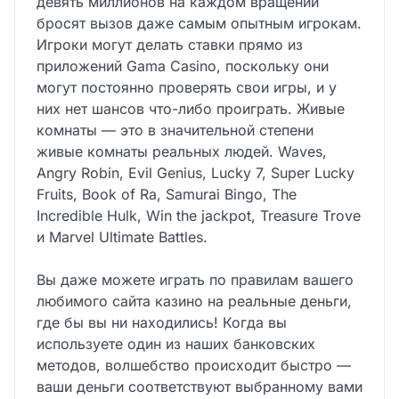
девять миллионов на каждом вращении
бросят вызов даже самым опытным игрокам.
Игроки могут делать ставки прямо из
приложений Gama Casino, поскольку они
могут постоянно проверять свои игры, и у
них нет шансов что-либо проиграть. Живые
комнаты — это в значительной степени
живые комнаты реальных людей. Waves,
Angry Robin, Evil Genius, Lucky 7, Super Lucky
Fruits, Book of Ra, Samurai Bingo, The
Incredible Hulk, Win the jackpot, Treasure Trove
и Marvel Ultimate Battles.
Вы даже можете играть по правилам вашего
любимого сайта казино на реальные деньги,
где бы вы ни находились! Когда вы
используете один из наших банковских
методов, волшебство происходит быстро —
ваши деньги соответствуют выбранному вами