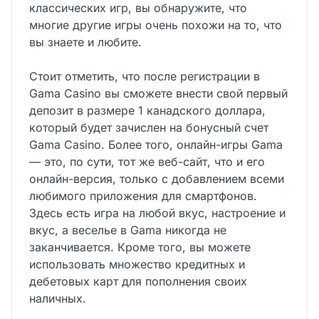
классических игр, вы обнаружите, что
многие другие игры очень похожи на то, что
вы знаете и любите.
Стоит отметить, что после регистрации в
Gama Casino вы сможете внести свой первый
депозит в размере 1 канадского доллара,
который будет зачислен на бонусный счет
Gama Casino. Более того, онлайн-игры Gama
— это, по сути, тот же веб-сайт, что и его
онлайн-версия, только с добавлением всеми
любимого приложения для смартфонов.
Здесь есть игра на любой вкус, настроение и
вкус, а веселье в Gama никогда не
заканчивается. Кроме того, вы можете
использовать множество кредитных и
дебетовых карт для пополнения своих
наличных.