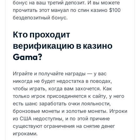
бонус на ваш третий депозит. И вы можете
прочитать этот мануал по спин казино $100
бездепозитный бонус.
Кто проходит
верификацию в казино
Gama?
Играйте и получайте награды — у вас
никогда не будет недостатка в поводах,
чтобы играть, когда вам захочется. Как
только игрок присоединяется к сайту, у него
есть шанс заработать очки лояльности,
бронзовые монеты и золотые монеты. Игроки
из США недоступны, и по этой причине
существуют ограничения на снятие денег
игроками.