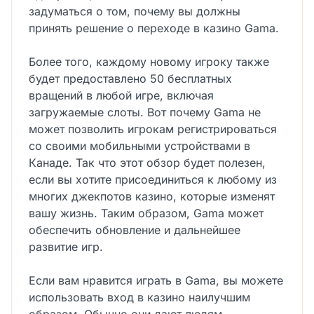
задуматься о том, почему вы должны
принять решение о переходе в казино Gama.
Более того, каждому новому игроку также
будет предоставлено 50 бесплатных
вращений в любой игре, включая
загружаемые слоты. Вот почему Gama не
может позволить игрокам регистрироваться
со своими мобильными устройствами в
Канаде. Так что этот обзор будет полезен,
если вы хотите присоединиться к любому из
многих джекпотов казино, которые изменят
вашу жизнь. Таким образом, Gama может
обеспечить обновление и дальнейшее
развитие игр.
Если вам нравится играть в Gama, вы можете
использовать вход в казино наилучшим
образом. Обычно они дают людям