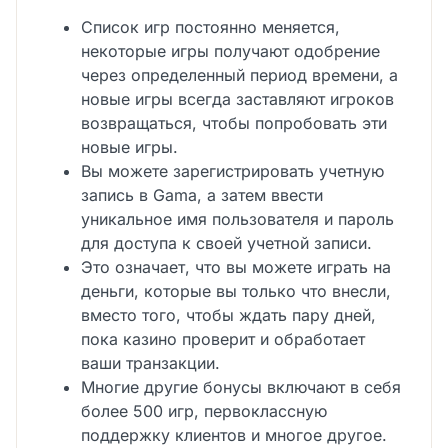
Список игр постоянно меняется,
некоторые игры получают одобрение
через определенный период времени, а
новые игры всегда заставляют игроков
возвращаться, чтобы попробовать эти
новые игры.
Вы можете зарегистрировать учетную
запись в Gama, а затем ввести
уникальное имя пользователя и пароль
для доступа к своей учетной записи.
Это означает, что вы можете играть на
деньги, которые вы только что внесли,
вместо того, чтобы ждать пару дней,
пока казино проверит и обработает
ваши транзакции.
Многие другие бонусы включают в себя
более 500 игр, первоклассную
поддержку клиентов и многое другое.