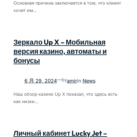
Основная причина заключается в том, что клиент
хочет им…
Зеркало Up X – Мобильная
версия казино, автоматы и
бонусы
—
by
6 月 29, 2024
amir
in
News
Наш обзор казино Up X показал, что здесь есть
как низки…
Личный кабинет Lucky Jet –