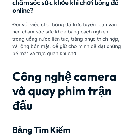
chăm sóc sức khỏe khi chơi bóng đá
online?
Đối với việc chơi bóng đá trực tuyến, bạn vẫn
nên chăm sóc sức khỏe bằng cách nghiêm
trọng uống nước liên tục, tràng phục thích hợp,
và lộng bốn mật, để giữ cho mình đã đạt chứng
bề mắt và trực quan khi chơi.
Công nghệ camera
và quay phim trận
đấu
Bảng Tìm Kiếm