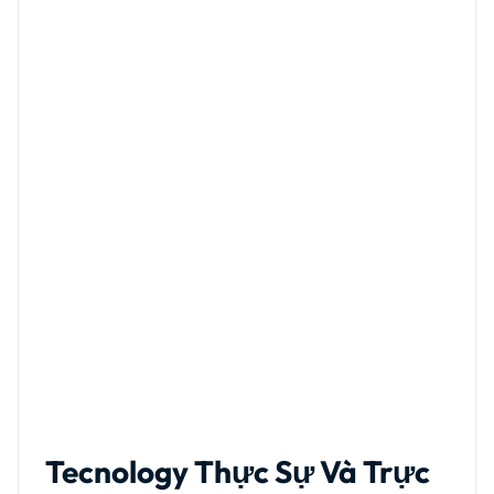
Tecnology Thực Sự Và Trực