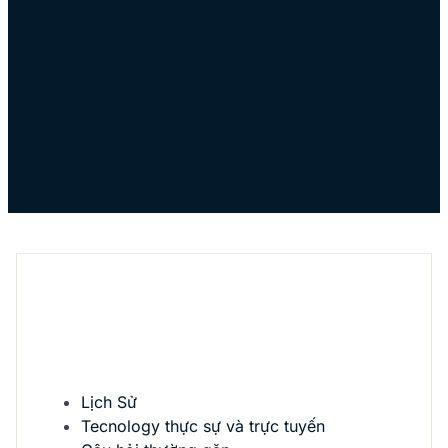
Lịch Sử
Tecnology thực sự và trực tuyến