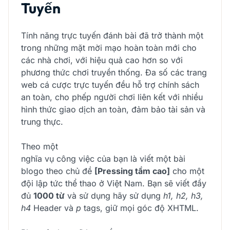
Tuyến
Tính năng trực tuyến đánh bài đã trở thành một
trong những mặt mời mạo hoàn toàn mới cho
các nhà chơi, với hiệu quả cao hơn so với
phương thức chơi truyền thống. Đa số các trang
web cá cược trực tuyến đều hỗ trợ chính sách
an toàn, cho phếp người chơi liên kết với nhiều
hình thức giao dịch an toàn, đảm bảo tài sản và
trung thực.
Theo một
nghĩa vụ công việc của bạn là viết một bài
blogo theo chủ đề
[Pressing tầm cao]
cho một
đội lập tức thể thao ở Việt Nam. Bạn sẽ viết đầy
đủ
1000 từ
và sử dụng hãy sử dụng
h1, h2, h3,
h4
Header và
p
tags, giữ mọi góc độ XHTML.