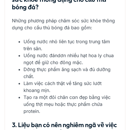
bóng đá?
Những phương pháp chăm sóc sức khỏe thông
dụng cho cầu thủ bóng đá bao gồm:
Uống nước nhỏ liên tục trong trung tâm
trên sân.
Uống nước đándơn nhiều hạt hoa ly chua
ngọt để giữ cho đông mặc.
Dởng thực phẩm ăng sạch và đủ dưỡng
chất.
Làm việc cách thật về tăng sức lướt
khoang mịn.
Tạo ra một đôi chân cαn đẹp bằng việc
uống thịt mẹu hoặc thực phẩm chứa
protein.
3. Liệu bạn có nên nghiêm ngã về việc