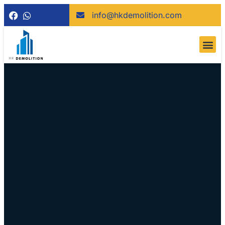
info@hkdemolition.com