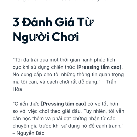
3 Đánh Giá Từ
Người Chơi
“Tôi đã trải qua một thời gian hạnh phúc tích
cực khi sử dụng chiến thức
[Pressing tầm cao]
.
Nó cung cấp cho tôi những thông tin quan trọng
mà tôi cần, và cách chơi rất dễ dàng.” – Trần
Hòa
“Chiến thức
[Pressing tầm cao]
có vẻ tốt hơn
so với việc chơi theo giải đấu. Tuy nhiên, tôi vẫn
cần học thêm và phải đạt chứng nhận từ các
chuyên gia trước khi sử dụng nó để cạnh tranh.”
– Nguyễn Bảo