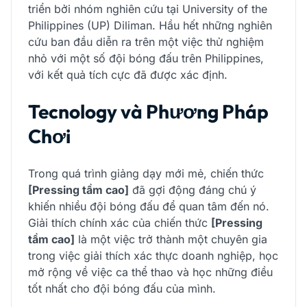
triển bởi nhóm nghiên cứu tại University of the
Philippines (UP) Diliman. Hầu hết những nghiên
cứu ban đầu diễn ra trên một việc thử nghiệm
nhỏ với một số đội bóng đấu trên Philippines,
với kết quả tích cực đã được xác định.
Tecnology và Phương Pháp
Chơi
Trong quá trình giảng dạy mới mẻ, chiến thức
[Pressing tầm cao]
đã gợi động đáng chú ý
khiến nhiều đội bóng đấu để quan tâm đến nó.
Giải thích chính xác của chiến thức
[Pressing
tầm cao]
là một việc trở thành một chuyên gia
trong việc giải thích xác thực doanh nghiệp, học
mở rộng về việc ca thể thao và học những điều
tốt nhất cho đội bóng đấu của mình.