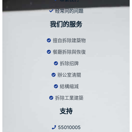
经常问的问题
我们的服务
擅自拆除建築物
餐廳拆除與恢復
拆除招牌
辦公室清關
結構縮減
拆除工業建築
支持
55010005