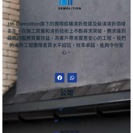
HK Demolition旗下的團隊縱橫清拆僭建及裝潢清拆領域
多年，在施工質量和清拆技術上不斷尋求突破，務求達到
最高的服務質量效益，為客戶帶來實惠安心的工程。我們
的清拆工程團隊素質水平超班，效率卓越，能夠令你安
心。
公司
主页
关于我们
聯繫我們