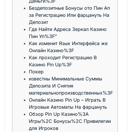
Деньги%3F
Бездепозитные Бонусы ото Пин Ап
за Регистрацию Или фарцануть На
Депозит
Где Найти Адреса Зеркал Казино
Пин Уп%3F”
Как изменит Язык Интерфейса же
Онлайн Казино%3F
Как проходит Регистрацию В
Казино Pin Up%3F
Покер
известны Минимальные Суммы
Депозита И Снятия
материальнопроизводственных%3F
Онлайн Казино Pin Up – Играть В
Игровые Автоматы На фарцануть
Обзор Pin Up Казино%3A
Игры%2C Бонусы%2C Привилегии
для Игроков