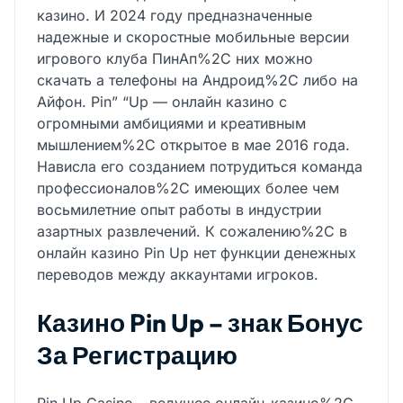
казино. И 2024 году предназначенные
надежные и скоростные мобильные версии
игрового клуба ПинАп%2C них можно
скачать а телефоны на Андроид%2C либо на
Айфон. Pin” “Up — онлайн казино с
огромными амбициями и креативным
мышлением%2C открытое в мае 2016 года.
Нависла его созданием потрудиться команда
профессионалов%2C имеющих более чем
восьмилетние опыт работы в индустрии
азартных развлечений. К сожалению%2C в
онлайн казино Pin Up нет функции денежных
переводов между аккаунтами игроков.
Казино Pin Up – знак Бонус
За Регистрацию