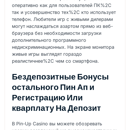
оперативно как для пользователей ПК%2C
так и усовершенство тех%2C кто использует
телефон. Любители игр с живыми дилерами
могут наслаждаться азартом прямо из веб-
браузера без необходимости загрузки
дополнительного программного
недискриминационных. На экране монитора
живые игры выглядят гораздо
реалистичнее%2C чем со смартфона.
Бездепозитные Бонусы
остального Пин Ап и
Регистрацию Или
кварплату На Депозит
В Pin-Up Casino вы можете обозревать