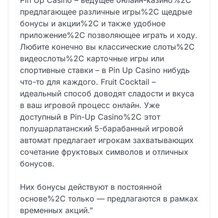
Pin Up Casino – ведущее онлайн-казино%2C
предлагающее различные игры%2C щедрые
бонусы и акции%2C и также удобное
приложение%2C позволяющее играть и ходу.
Любите конечно вы классические слоты%2C
видеослоты%2C карточные игры или
спортивные ставки – в Pin Up Casino нибудь
что-то для каждого. Fruit Cocktail –
идеальный способ доводят сладости и вкуса
в ваш игровой процесс онлайн. Уже
доступный в Pin-Up Casino%2C этот
полушарлатанский 5-барабанный игровой
автомат предлагает игрокам захватывающих
сочетание фруктовых символов и отличных
бонусов.
Них бонусы действуют в постоянной
основе%2C только — предлагаются в рамках
временных акций.”