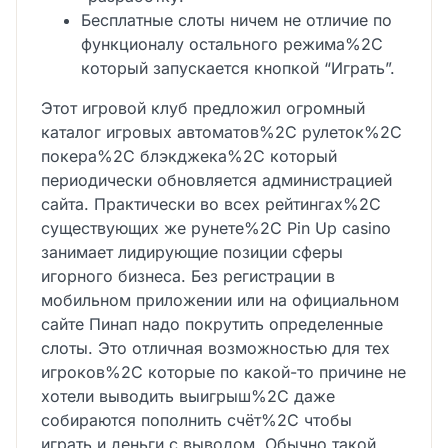
Бесплатные слоты ничем не отличие по
функционалу остального режима%2C
который запускается кнопкой “Играть”.
Этот игровой клуб предложил огромный
каталог игровых автоматов%2C рулеток%2C
покера%2C блэкджека%2C который
периодически обновляется администрацией
сайта. Практически во всех рейтингах%2C
существующих же рунете%2C Pin Up casino
занимает лидирующие позиции сферы
игорного бизнеса. Без регистрации в
мобильном приложении или на официальном
сайте Пинап надо покрутить определенные
слоты. Это отличная возможностью для тех
игроков%2C которые по какой-то причине не
хотели выводить выигрыш%2C даже
собираются пополнить счёт%2C чтобы
играть и деньги с выводом. Обычно такой