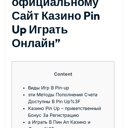
официальному
Сайт Казино Pin
Up Играть
Онлайн”
Content
Виды Игр В Pin-up
эти Методы Пополнения Счета
Доступны В Pin Up%3F
Казино Pin Up – приветственный
Бонус За Регистрацию
а Играть В Пин Ап Казино и