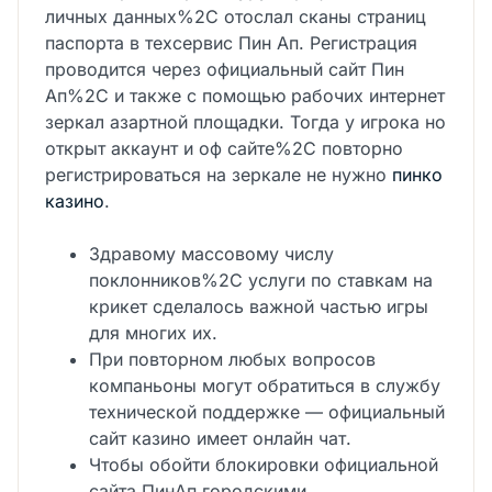
личных данных%2C отослал сканы страниц
паспорта в техсервис Пин Ап. Регистрация
проводится через официальный сайт Пин
Ап%2C и также с помощью рабочих интернет
зеркал азартной площадки. Тогда у игрока но
открыт аккаунт и оф сайте%2C повторно
регистрироваться на зеркале не нужно
пинко
казино
.
Здравому массовому числу
поклонников%2C услуги по ставкам на
крикет сделалось важной частью игры
для многих их.
При повторном любых вопросов
компаньоны могут обратиться в службу
технической поддержке — официальный
сайт казино имеет онлайн чат.
Чтобы обойти блокировки официальной
сайта ПинАп городскими