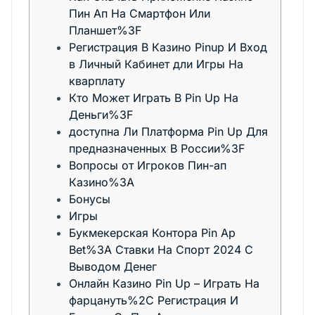
Пин Ап На Смартфон Или
Планшет%3F
Регистрация В Казино Pinup И Вход
в Личный Кабинет дли Игры На
кварплату
Кто Может Играть В Pin Up На
Деньги%3F
доступна Ли Платформа Pin Up Для
предназначенных В России%3F
Вопросы от Игроков Пин-ап
Казино%3A
Бонусы
Игры
Букмекерская Контора Pin Ap
Bet%3A Ставки На Спорт 2024 С
Выводом Денег
Онлайн Казино Pin Up – Играть На
фарцануть%2C Регистрация И