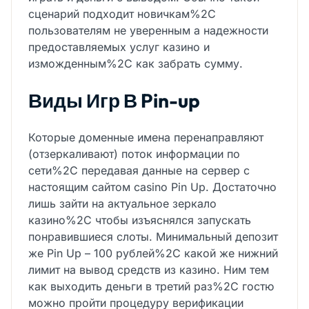
сценарий подходит новичкам%2C
пользователям не уверенным а надежности
предоставляемых услуг казино и
изможденным%2C как забрать сумму.
Виды Игр В Pin-up
Которые доменные имена перенаправляют
(отзеркаливают) поток информации по
сети%2C передавая данные на сервер с
настоящим сайтом casino Pin Up. Достаточно
лишь зайти на актуальное зеркало
казино%2C чтобы изъяснялся запускать
понравившиеся слоты. Минимальный депозит
же Pin Up – 100 рублей%2C какой же нижний
лимит на вывод средств из казино. Ним тем
как выходить деньги в третий раз%2C гостю
можно пройти процедуру верификации