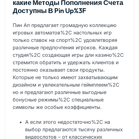
какие Методы Пополнения Счета
Доступны В Pin Up%3F
Пин Ап предлагает громадную коллекцию
игровых автоматов%2C настольных игр
только ставок на спорт%2C удовлетворяя
различные предпочтения игроков. Каждая
студия%2C создающая игры дли казино%2C
стремится обратить и удержать клиентов и
постоянно оказывает свои продукты.
Которые не только имеют захватывающим
дизайном и увлекательным геймплеем%2C
но и предлагают различные выгодные
бонусные режимы%2C специальные
символы же особые коэффициенты.
А если этого недостаточно%2C на
выбор предлагаются тысячу различных
видеослотов – от классических