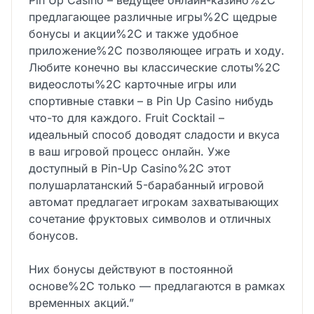
Pin Up Casino – ведущее онлайн-казино%2C
предлагающее различные игры%2C щедрые
бонусы и акции%2C и также удобное
приложение%2C позволяющее играть и ходу.
Любите конечно вы классические слоты%2C
видеослоты%2C карточные игры или
спортивные ставки – в Pin Up Casino нибудь
что-то для каждого. Fruit Cocktail –
идеальный способ доводят сладости и вкуса
в ваш игровой процесс онлайн. Уже
доступный в Pin-Up Casino%2C этот
полушарлатанский 5-барабанный игровой
автомат предлагает игрокам захватывающих
сочетание фруктовых символов и отличных
бонусов.
Них бонусы действуют в постоянной
основе%2C только — предлагаются в рамках
временных акций.”