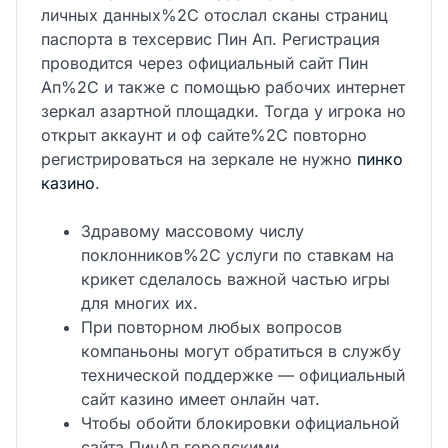
личных данных%2C отослал сканы страниц
паспорта в техсервис Пин Ап. Регистрация
проводится через официальный сайт Пин
Ап%2C и также с помощью рабочих интернет
зеркал азартной площадки. Тогда у игрока но
открыт аккаунт и оф сайте%2C повторно
регистрироваться на зеркале не нужно
пинко
казино
.
Здравому массовому числу
поклонников%2C услуги по ставкам на
крикет сделалось важной частью игры
для многих их.
При повторном любых вопросов
компаньоны могут обратиться в службу
технической поддержке — официальный
сайт казино имеет онлайн чат.
Чтобы обойти блокировки официальной
сайта ПинАп городскими