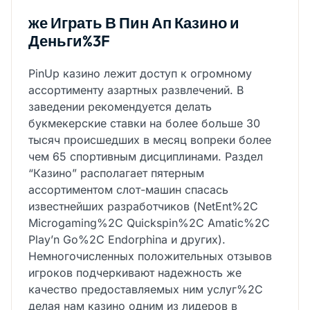
же Играть В Пин Ап Казино и
Деньги%3F
PinUp казино лежит доступ к огромному
ассортименту азартных развлечений. В
заведении рекомендуется делать
букмекерские ставки на более больше 30
тысяч происшедших в месяц вопреки более
чем 65 спортивным дисциплинами. Раздел
“Казино” располагает пятерным
ассортиментом слот-машин спасась
известнейших разработчиков (NetEnt%2C
Microgaming%2C Quickspin%2C Amatic%2C
Play’n Go%2C Endorphina и других).
Немногочисленных положительных отзывов
игроков подчеркивают надежность же
качество предоставляемых ним услуг%2C
делая нам казино одним из лидеров в