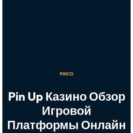
PINCO
Pin Up Казино Обзор
Игровой
Платформы Онлайн