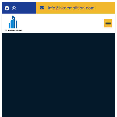
info@hkdemolition.com