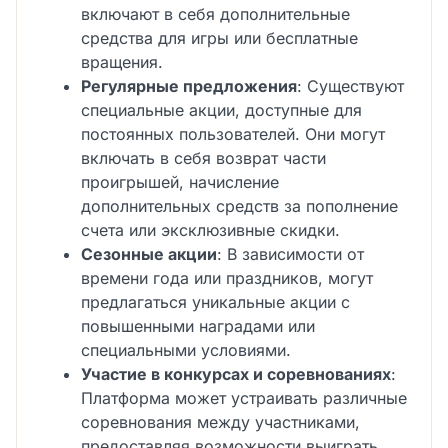
включают в себя дополнительные
средства для игры или бесплатные
вращения.
Регулярные предложения
: Существуют
специальные акции, доступные для
постоянных пользователей. Они могут
включать в себя возврат части
проигрышей, начисление
дополнительных средств за пополнение
счета или эксклюзивные скидки.
Сезонные акции
: В зависимости от
времени года или праздников, могут
предлагаться уникальные акции с
повышенными наградами или
специальными условиями.
Участие в конкурсах и соревнованиях
:
Платформа может устраивать различные
соревнования между участниками,
предоставляя возможности выиграть