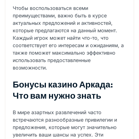
Чтобы воспользоваться всеми
преимуществами, важно быть в курсе
актуальных предложений и активностей,
которые предлагаются на данный момент.
Каждый игрок может найти что-то, что
соответствует его интересам и ожиданиям, а
также поможет максимально эффективно
использовать предоставленные
возможности.
Бонусы казино Аркада:
Что вам нужно знать
В мире азартных развлечений часто
встречаются разнообразные привилегии и
предложения, которые могут значительно
увеличить ваши шансы на успех. Эти