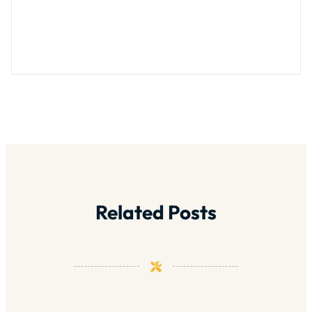
Related Posts