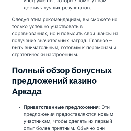
инструменты, которые помогут вам
достичь лучших результатов.
Следуя этим рекомендациям, вы сможете не
только успешно участвовать в
соревнованиях, но и повысить свои шансы на
получение значительных наград. Главное –
быть внимательным, готовым к переменам и
стратегически настроенным.
Полный обзор бонусных
предложений казино
Аркада
Приветственные предложения
: Эти
предложения предоставляются новым
участникам, чтобы сделать их первый
опыт более приятным. Обычно они