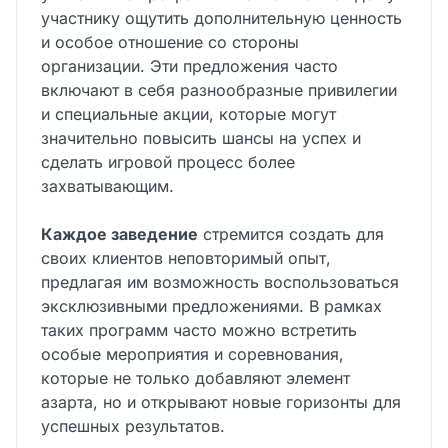
участнику ощутить дополнительную ценность
и особое отношение со стороны
организации. Эти предложения часто
включают в себя разнообразные привилегии
и специальные акции, которые могут
значительно повысить шансы на успех и
сделать игровой процесс более
захватывающим.
Каждое заведение
стремится создать для
своих клиентов неповторимый опыт,
предлагая им возможность воспользоваться
эксклюзивными предложениями. В рамках
таких программ часто можно встретить
особые мероприятия и соревнования,
которые не только добавляют элемент
азарта, но и открывают новые горизонты для
успешных результатов.