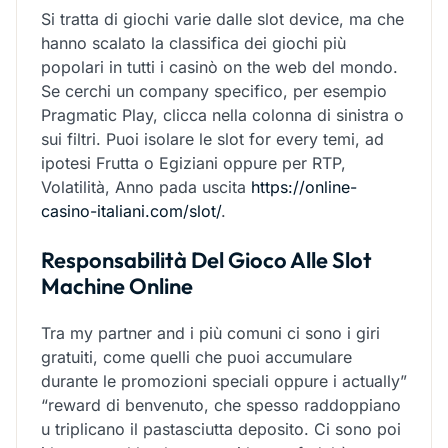
Si tratta di giochi varie dalle slot device, ma che
hanno scalato la classifica dei giochi più
popolari in tutti i casinò on the web del mondo.
Se cerchi un company specifico, per esempio
Pragmatic Play, clicca nella colonna di sinistra o
sui filtri. Puoi isolare le slot for every temi, ad
ipotesi Frutta o Egiziani oppure per RTP,
Volatilità, Anno pada uscita
https://online-
casino-italiani.com/slot/
.
Responsabilità Del Gioco Alle Slot
Machine Online
Tra my partner and i più comuni ci sono i giri
gratuiti, come quelli che puoi accumulare
durante le promozioni speciali oppure i actually”
“reward di benvenuto, che spesso raddoppiano
u triplicano il pastasciutta deposito. Ci sono poi