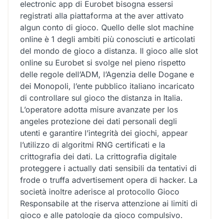
electronic app di Eurobet bisogna essersi
registrati alla piattaforma at the aver attivato
algun conto di gioco. Quello delle slot machine
online è 1 degli ambiti più conosciuti e articolati
del mondo de gioco a distanza. Il gioco alle slot
online su Eurobet si svolge nel pieno rispetto
delle regole dell’ADM, l’Agenzia delle Dogane e
dei Monopoli, l’ente pubblico italiano incaricato
di controllare sul gioco the distanza in Italia.
L’operatore adotta misure avanzate per los
angeles protezione dei dati personali degli
utenti e garantire l’integrità dei giochi, appear
l’utilizzo di algoritmi RNG certificati e la
crittografia dei dati. La crittografia digitale
proteggere i actually dati sensibili da tentativi di
frode o truffa advertisement opera di hacker. La
società inoltre aderisce al protocollo Gioco
Responsabile at the riserva attenzione ai limiti di
gioco e alle patologie da gioco compulsivo.