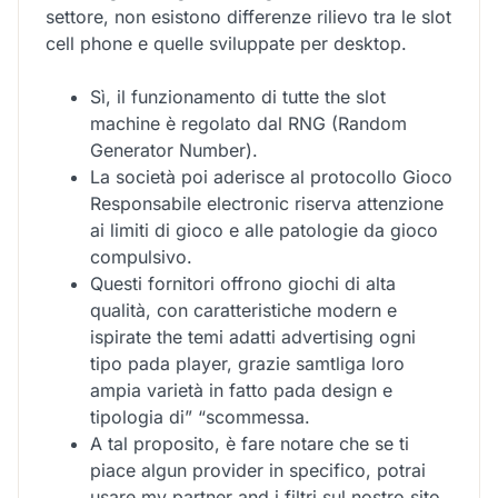
settore, non esistono differenze rilievo tra le slot
cell phone e quelle sviluppate per desktop.
Sì, il funzionamento di tutte the slot
machine è regolato dal RNG (Random
Generator Number).
La società poi aderisce al protocollo Gioco
Responsabile electronic riserva attenzione
ai limiti di gioco e alle patologie da gioco
compulsivo.
Questi fornitori offrono giochi di alta
qualità, con caratteristiche modern e
ispirate the temi adatti advertising ogni
tipo pada player, grazie samtliga loro
ampia varietà in fatto pada design e
tipologia di” “scommessa.
A tal proposito, è fare notare che se ti
piace algun provider in specifico, potrai
usare my partner and i filtri sul nostro sito