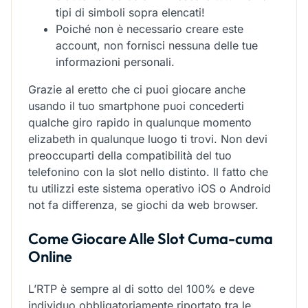
tipi di simboli sopra elencati!
Poiché non è necessario creare este
account, non fornisci nessuna delle tue
informazioni personali.
Grazie al eretto che ci puoi giocare anche
usando il tuo smartphone puoi concederti
qualche giro rapido in qualunque momento
elizabeth in qualunque luogo ti trovi. Non devi
preoccuparti della compatibilità del tuo
telefonino con la slot nello distinto. Il fatto che
tu utilizzi este sistema operativo iOS o Android
not fa differenza, se giochi da web browser.
Come Giocare Alle Slot Cuma-cuma
Online
L’RTP è sempre al di sotto del 100% e deve
individuo obbligatoriamente riportato tra le