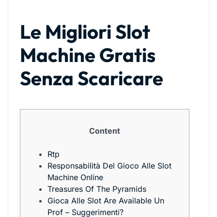
Le Migliori Slot
Machine Gratis
Senza Scaricare
Content
Rtp
Responsabilità Del Gioco Alle Slot
Machine Online
Treasures Of The Pyramids
Gioca Alle Slot Are Available Un
Prof – Suggerimenti?