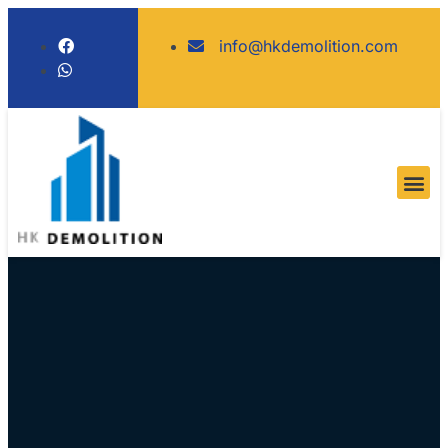
info@hkdemolition.com