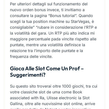
Per ulteriori dettagli sul funzionamento del
nuovo orden bonus invece, ti invitiamo a
consultare la pagina “Bonus tutorial”. Quando
scegli la tua position machine su StarVegas, è
consigliabile” “rubare in considerazione l’RTP e
la volatilità del gara. Un RTP più alto indica mi
maggiore percentuale pada vincite rispetto alle
puntate, mentre una volatilità definisce la
relazione tra l’importo delle puntate e la
frequenza delle vincite.
Gioca Alle Slot Come Un Prof –
Suggerimenti?
Su questo sito troverai oltre 1000 giochi, tra cui
votre classiche slot de uma come Book
associated with Ra, Ulisse electronic la Slot
Gallina, oltre alle nuovissime slot online, arrive