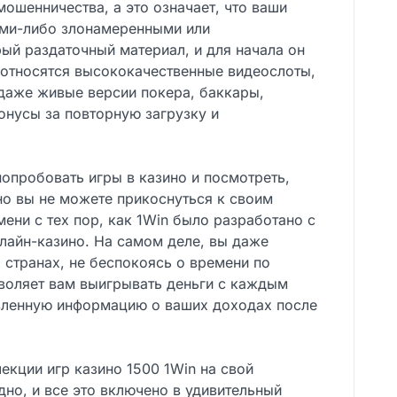
мошенничества, а это означает, что ваши
ими-либо злонамеренными или
й раздаточный материал, и для начала он
м относятся высококачественные видеослоты,
 даже живые версии покера, баккары,
онусы за повторную загрузку и
опробовать игры в казино и посмотреть,
 но вы не можете прикоснуться к своим
ени с тех пор, как 1Win было разработано с
нлайн-казино. На самом деле, вы даже
 странах, не беспокоясь о времени по
зволяет вам выигрывать деньги с каждым
вленную информацию о ваших доходах после
кции игр казино 1500 1Win на свой
одно, и все это включено в удивительный