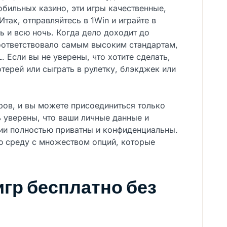
обильных казино, эти игры качественные,
так, отправляйтесь в 1Win и играйте в
нь и всю ночь. Когда дело доходит до
соответствовало самым высоким стандартам,
 Если вы не уверены, что хотите сделать,
терей или сыграть в рулетку, блэкджек или
ров, и вы можете присоединиться только
ь уверены, что ваши личные данные и
ции полностью приватны и конфиденциальны.
ю среду с множеством опций, которые
игр бесплатно без