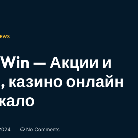
EWS
1Win — Акции и
, казино онлайн
кало
2024
No Comments