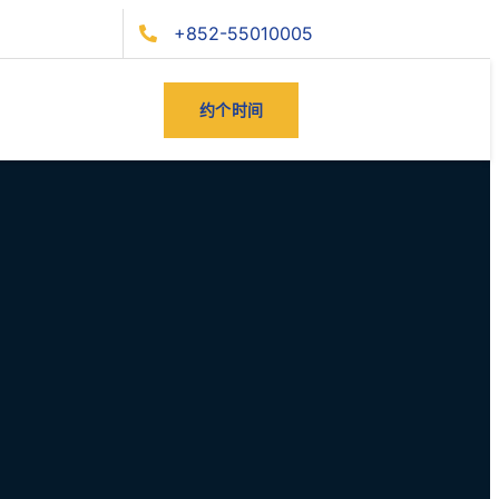
+852-55010005
约个时间