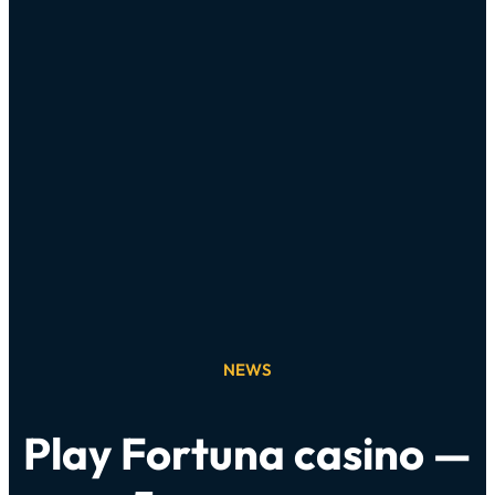
NEWS
Play Fortuna casino —