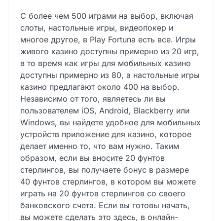
С более чем 500 играми на выбор, включая
слоты, настольные игры, видеопокер и
многое другое, в Play Fortuna есть все. Игры
живого казино доступны примерно из 20 игр,
в то время как игры для мобильных казино
доступны примерно из 80, а настольные игры
казино предлагают около 400 на выбор.
Независимо от того, являетесь ли вы
пользователем iOS, Android, Blackberry или
Windows, вы найдете удобное для мобильных
устройств приложение для казино, которое
делает именно то, что вам нужно. Таким
образом, если вы вносите 20 фунтов
стерлингов, вы получаете бонус в размере
40 фунтов стерлингов, в котором вы можете
играть на 20 фунтов стерлингов со своего
банковского счета. Если вы готовы начать,
вы можете сделать это здесь, в онлайн-