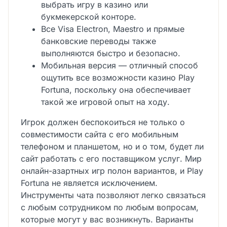
выбрать игру в казино или
букмекерской конторе.
Все Visa Electron, Maestro и прямые
банковские переводы также
выполняются быстро и безопасно.
Мобильная версия — отличный способ
ощутить все возможности казино Play
Fortuna, поскольку она обеспечивает
такой же игровой опыт на ходу.
Игрок должен беспокоиться не только о
совместимости сайта с его мобильным
телефоном и планшетом, но и о том, будет ли
сайт работать с его поставщиком услуг. Мир
онлайн-азартных игр полон вариантов, и Play
Fortuna не является исключением.
Инструменты чата позволяют легко связаться
с любым сотрудником по любым вопросам,
которые могут у вас возникнуть. Варианты