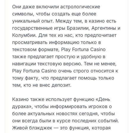
Они даже включили астрологические
символы, чтобы создать еще более
уникальный опыт. Между тем, в казино есть
государственные игры Бразилии, Аргентины и
Колумбии. Для тех из нас, кто предпочитает
просматривать информацию только в
текстовом формате, Play Fortuna Casino
также предлагает простую и удобную в
навигации текстовую версию. Тем не менее,
Play Fortuna Casino очень строго относится к
тому факту, что предлагает помощь только
тем, кто не внес депозит.
Казино также использует функцию «День
дурака», чтобы информировать игроков о
более актуальных новостях сегодня, чтобы
они всегда были в курсе последних событий.
Живой блэкджек — это функция, которая