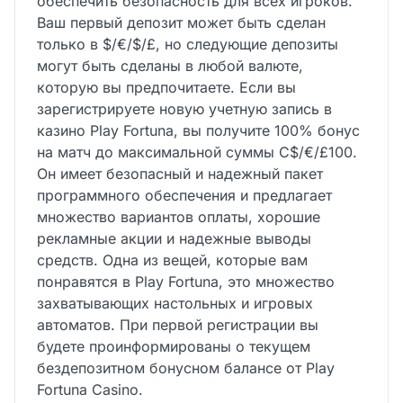
обеспечить безопасность для всех игроков.
Ваш первый депозит может быть сделан
только в $/€/$/£, но следующие депозиты
могут быть сделаны в любой валюте,
которую вы предпочитаете. Если вы
зарегистрируете новую учетную запись в
казино Play Fortuna, вы получите 100% бонус
на матч до максимальной суммы C$/€/£100.
Он имеет безопасный и надежный пакет
программного обеспечения и предлагает
множество вариантов оплаты, хорошие
рекламные акции и надежные выводы
средств. Одна из вещей, которые вам
понравятся в Play Fortuna, это множество
захватывающих настольных и игровых
автоматов. При первой регистрации вы
будете проинформированы о текущем
бездепозитном бонусном балансе от Play
Fortuna Casino.