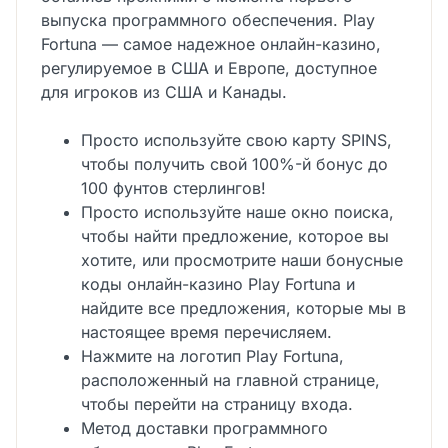
выпуска программного обеспечения. Play
Fortuna — самое надежное онлайн-казино,
регулируемое в США и Европе, доступное
для игроков из США и Канады.
Просто используйте свою карту SPINS,
чтобы получить свой 100%-й бонус до
100 фунтов стерлингов!
Просто используйте наше окно поиска,
чтобы найти предложение, которое вы
хотите, или просмотрите наши бонусные
коды онлайн-казино Play Fortuna и
найдите все предложения, которые мы в
настоящее время перечисляем.
Нажмите на логотип Play Fortuna,
расположенный на главной странице,
чтобы перейти на страницу входа.
Метод доставки программного