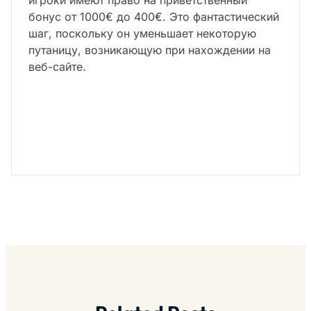
бонус от 1000€ до 400€. Это фантастический
шаг, поскольку он уменьшает некоторую
путаницу, возникающую при нахождении на
веб-сайте.