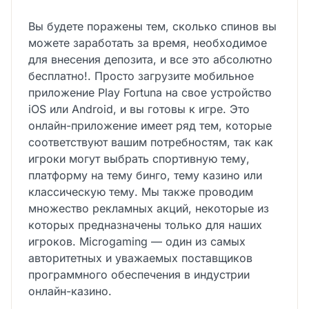
Вы будете поражены тем, сколько спинов вы
можете заработать за время, необходимое
для внесения депозита, и все это абсолютно
бесплатно!. Просто загрузите мобильное
приложение Play Fortuna на свое устройство
iOS или Android, и вы готовы к игре. Это
онлайн-приложение имеет ряд тем, которые
соответствуют вашим потребностям, так как
игроки могут выбрать спортивную тему,
платформу на тему бинго, тему казино или
классическую тему. Мы также проводим
множество рекламных акций, некоторые из
которых предназначены только для наших
игроков. Microgaming — один из самых
авторитетных и уважаемых поставщиков
программного обеспечения в индустрии
онлайн-казино.