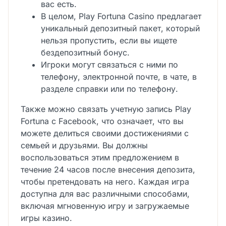
вас есть.
В целом, Play Fortuna Casino предлагает
уникальный депозитный пакет, который
нельзя пропустить, если вы ищете
бездепозитный бонус.
Игроки могут связаться с ними по
телефону, электронной почте, в чате, в
разделе справки или по телефону.
Также можно связать учетную запись Play
Fortuna с Facebook, что означает, что вы
можете делиться своими достижениями с
семьей и друзьями. Вы должны
воспользоваться этим предложением в
течение 24 часов после внесения депозита,
чтобы претендовать на него. Каждая игра
доступна для вас различными способами,
включая мгновенную игру и загружаемые
игры казино.