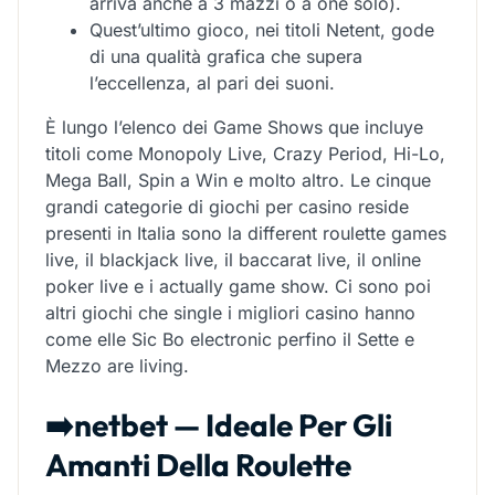
arriva anche a 3 mazzi o a one solo).
Quest’ultimo gioco, nei titoli Netent, gode
di una qualità grafica che supera
l’eccellenza, al pari dei suoni.
È lungo l’elenco dei Game Shows que incluye
titoli come Monopoly Live, Crazy Period, Hi-Lo,
Mega Ball, Spin a Win e molto altro. Le cinque
grandi categorie di giochi per casino reside
presenti in Italia sono la different roulette games
live, il blackjack live, il baccarat live, il online
poker live e i actually game show. Ci sono poi
altri giochi che single i migliori casino hanno
come elle Sic Bo electronic perfino il Sette e
Mezzo are living.
➡️netbet — Ideale Per Gli
Amanti Della Roulette