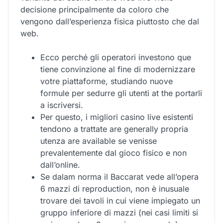
decisione principalmente da coloro che
vengono dall’esperienza fisica piuttosto che dal
web.
Ecco perché gli operatori investono que
tiene convinzione al fine di modernizzare
votre piattaforme, studiando nuove
formule per sedurre gli utenti at the portarli
a iscriversi.
Per questo, i migliori casino live esistenti
tendono a trattate are generally propria
utenza are available se venisse
prevalentemente dal gioco fisico e non
dall’online.
Se dalam norma il Baccarat vede all’opera
6 mazzi di reproduction, non è inusuale
trovare dei tavoli in cui viene impiegato un
gruppo inferiore di mazzi (nei casi limiti si