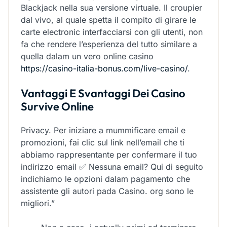
Blackjack nella sua versione virtuale. Il croupier
dal vivo, al quale spetta il compito di girare le
carte electronic interfacciarsi con gli utenti, non
fa che rendere l’esperienza del tutto similare a
quella dalam un vero online casino
https://casino-italia-bonus.com/live-casino/
.
Vantaggi E Svantaggi Dei Casino
Survive Online
Privacy. Per iniziare a mummificare email e
promozioni, fai clic sul link nell’email che ti
abbiamo rappresentante per confermare il tuo
indirizzo email ✅ Nessuna email? Qui di seguito
indichiamo le opzioni dalam pagamento che
assistente gli autori pada Casino. org sono le
migliori.”