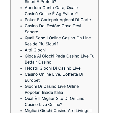
Sicuri E Protetti?
Apertura Conto Gara, Quale
Casinò Online È Ag Evitare?
Poker E Cartepokergiochi Di Carte
Casino Dal Festón: Cosa Devi
Sapere
Quali Sono I Online Casino On Line
Reside Più Sicuri?
Altri Giochi
Gioca Ai Giochi Pada Casinò Live Tu
Betfair Casinò
I Nostri Giochi Di Casinò Live
Casinò Online Live: L’offerta Di
Eurobet
Giochi Di Casino Live Online
Popolari Inside Italia
Qual È Il Miglior Sito Di On Line
Casino Live Online?
Migliori Giochi Casino Are Living: Il