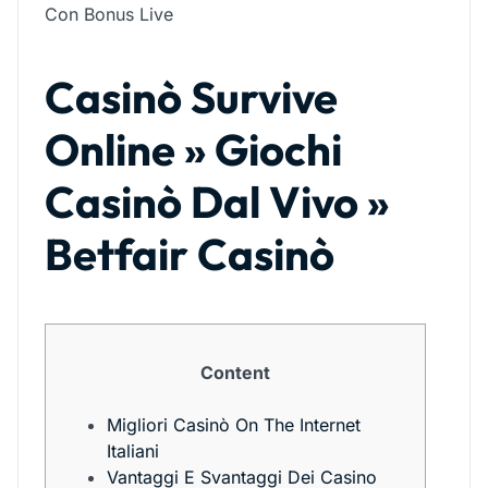
Con Bonus Live
Casinò Survive
Online » Giochi
Casinò Dal Vivo »
Betfair Casinò
Content
Migliori Casinò On The Internet
Italiani
Vantaggi E Svantaggi Dei Casino