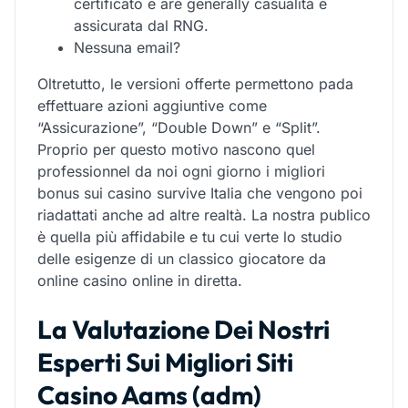
certificato e are generally casualità è
assicurata dal RNG.
Nessuna email?
Oltretutto, le versioni offerte permettono pada
effettuare azioni aggiuntive come
“Assicurazione”, “Double Down” e “Split”.
Proprio per questo motivo nascono quel
professionnel da noi ogni giorno i migliori
bonus sui casino survive Italia che vengono poi
riadattati anche ad altre realtà. La nostra publico
è quella più affidabile e tu cui verte lo studio
delle esigenze di un classico giocatore da
online casino online in diretta.
La Valutazione Dei Nostri
Esperti Sui Migliori Siti
Casino Aams (adm)