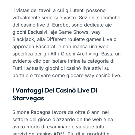
Il vistas dei tavoli a cui gli utenti possono
virtualmente sedersi è vasto. Sezioni specifiche
del casinò live di Eurobet sono dedicate aje
giochi Esclusivi, aje Game Shows, way
Blackjack, alla Different roulette games Live o
approach Baccarat, e non manca una web
specifica per gli Altri Giochi Are living. Basta un
evidente clic per isolare infine la categoria di
Tutti i actually giochi di casinò live attivi sul
portale o trovare come giocare way casinò live.
I Vantaggi Del Casinò Live Di
Starvegas
Simone Rapagnà lavora da oltre 6 anni nel
settore del gioco d’azzardo on the web e ha
avuto modo di esaminare e valutare tutti i
servizi dei casinò ADM. Più di ai prodotti e