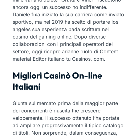
ancora oggi un successo no indifferente.
Daniele fixa iniziato la sua carriera come inviato
sportivo, ma nel 2019 ha scelto di portare los
angeles sua esperienza pada scrittura nel
cosmo del gaming online. Dopo diverse
collaborazioni con i principali operatori del
settore, oggi ricopre arianne ruolo di Content
material Editor italiano tu Casinos. com.
Migliori Casinò On-line
Italiani
Giunta sul mercato prima della maggior parte
dei concorrenti è riuscita the crescere
velocemente. Il successo ottenuto l’ha portata
ad ampliare progressivamente il tipico catalogo
di titoli. Non sorprende, dalam conseguenza,