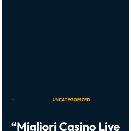
UNCATEGORIZED
“Migliori Casino Live