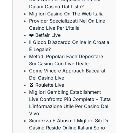
Dalam Casinò Dal Listo?
Migliori Casinò On The Web Italia
Provider Specializzati Nel On Line
Casino Live Per L’italia
❤️ Betfair Live
Il Gioco D’azzardo Online In Croatia
È Legale?
Metodi Popolari Each Depositare
Sui Casino Con Live Dealer
Come Vincere Approach Baccarat
Del Casinò Live
🎡 Roulette Live
Migliori Gambling Establishment
Live Confronto Più Completo – Tutta
L’informazione Utile Per Casino Dal
Vivo
Sicurezza E Abuso: I Migliori Siti Di
Casinò Reside Online Italiani Sono