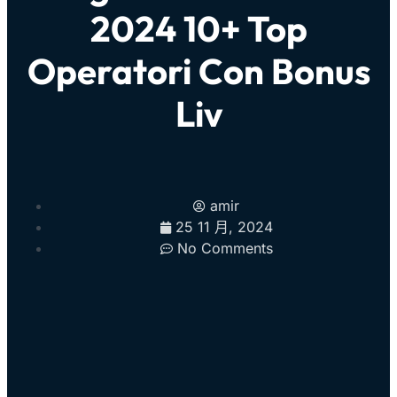
2024 10+ Top
Operatori Con Bonus
Liv
amir
25 11 月, 2024
No Comments