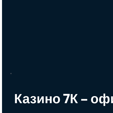
Казино 7К – о