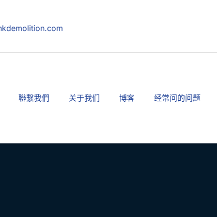
hkdemolition.com
聯繫我們
关于我们
博客
经常问的问题