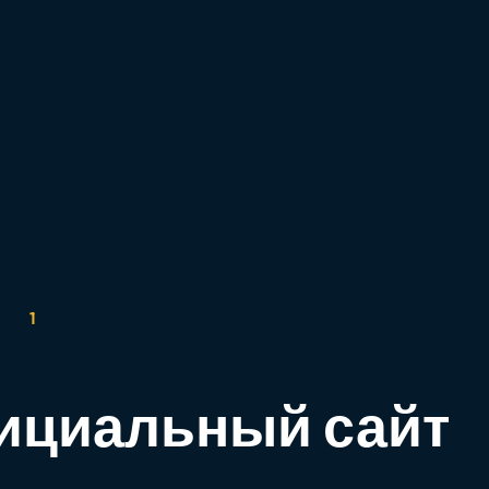
1
фициальный сайт