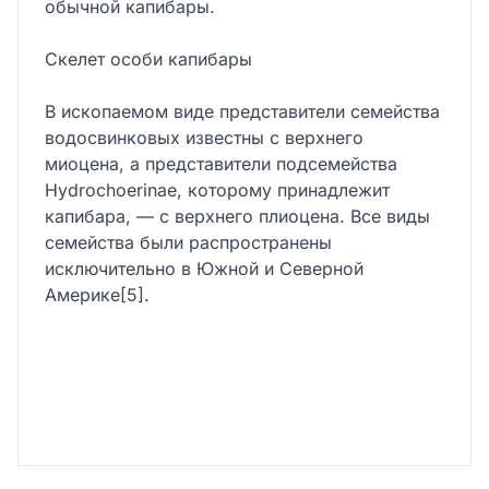
обычной капибары.
Скелет особи капибары
В ископаемом виде представители семейства
водосвинковых известны с верхнего
миоцена, а представители подсемейства
Hydrochoerinae, которому принадлежит
капибара, — с верхнего плиоцена. Все виды
семейства были распространены
исключительно в Южной и Северной
Америке[5].