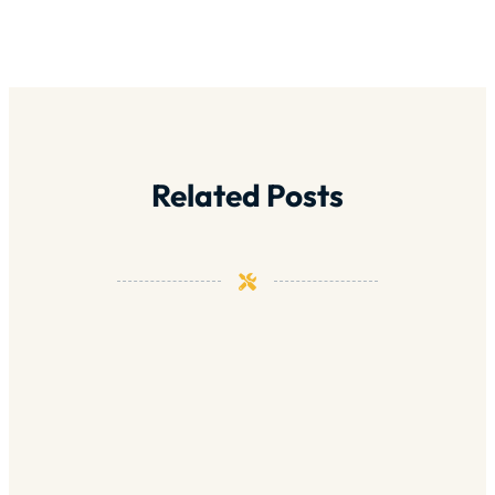
Related Posts