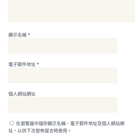
顯示名稱
*
電子郵件地址
*
個人網站網址
在瀏覽器中儲存顯示名稱、電子郵件地址及個人網站網
址，以供下次發佈留言時使用。