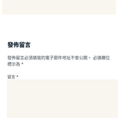
發佈留言
發佈留言必須填寫的電子郵件地址不會公開。
必填欄位
標示為
*
留言
*