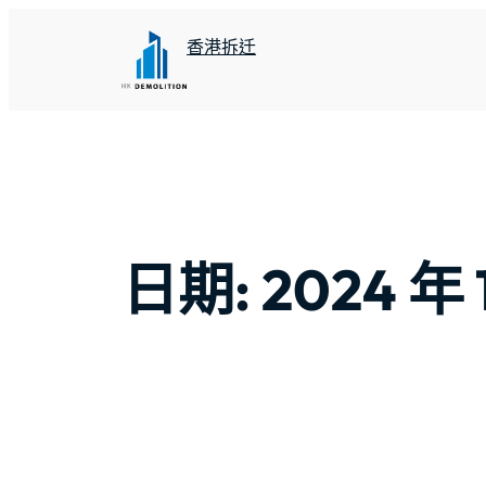
香港拆迁
日期:
2024 年 