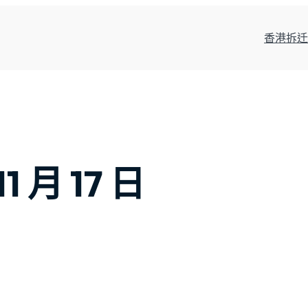
香港拆迁
11 月 17 日