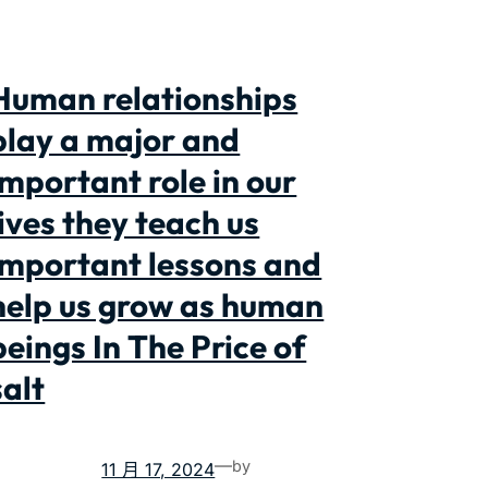
Human relationships
play a major and
important role in our
lives they teach us
important lessons and
help us grow as human
beings In The Price of
salt
—
by
11 月 17, 2024