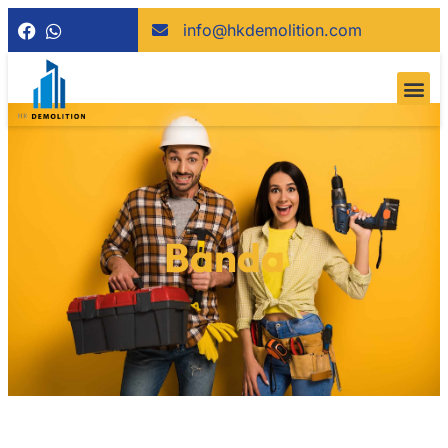
info@hkdemolition.com
Banda