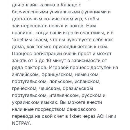
для онлайн-казино в Канаде с
бесчисленными уникальными функциями и
достаточным количеством игр, чтобы
заинтересовать новых игроков. Нам
нравится, когда наши игроки счастливы, и в
1xbet мы знаем, что вы чувствуете себя как
дома, как только присоединяетесь к нам.
Процесс регистрации очень прост и может
занять от 5 до 10 минут в зависимости от
ряда факторов. Игровой процесс доступен на
английском, французском, немецком,
португальском, польском, испанском,
греческом, чешском, бразильском
португальском, итальянском, русском и
украинском языках. Вы можете внести
наличные посредством банковского
перевода на свой счет в 1xbet через ACH или
NETPAY.