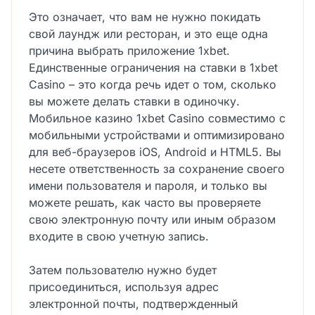
Это означает, что вам не нужно покидать
свой лаундж или ресторан, и это еще одна
причина выбрать приложение 1xbet.
Единственные ограничения на ставки в 1xbet
Casino – это когда речь идет о том, сколько
вы можете делать ставки в одиночку.
Мобильное казино 1xbet Casino совместимо с
мобильными устройствами и оптимизировано
для веб-браузеров iOS, Android и HTML5. Вы
несете ответственность за сохранение своего
имени пользователя и пароля, и только вы
можете решать, как часто вы проверяете
свою электронную почту или иным образом
входите в свою учетную запись.
Затем пользователю нужно будет
присоединиться, используя адрес
электронной почты, подтвержденный