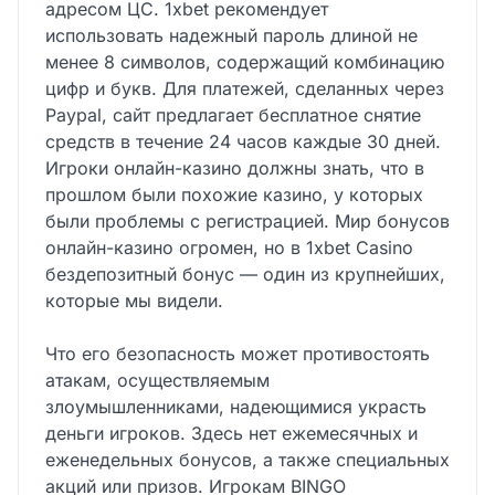
адресом ЦС. 1xbet рекомендует
использовать надежный пароль длиной не
менее 8 символов, содержащий комбинацию
цифр и букв. Для платежей, сделанных через
Paypal, сайт предлагает бесплатное снятие
средств в течение 24 часов каждые 30 дней.
Игроки онлайн-казино должны знать, что в
прошлом были похожие казино, у которых
были проблемы с регистрацией. Мир бонусов
онлайн-казино огромен, но в 1xbet Casino
бездепозитный бонус — один из крупнейших,
которые мы видели.
Что его безопасность может противостоять
атакам, осуществляемым
злоумышленниками, надеющимися украсть
деньги игроков. Здесь нет ежемесячных и
еженедельных бонусов, а также специальных
акций или призов. Игрокам BINGO