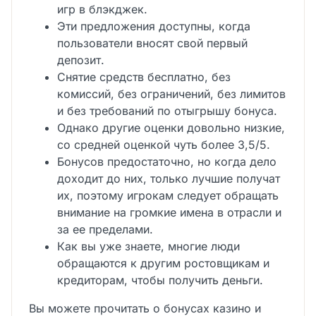
игр в блэкджек.
Эти предложения доступны, когда
пользователи вносят свой первый
депозит.
Снятие средств бесплатно, без
комиссий, без ограничений, без лимитов
и без требований по отыгрышу бонуса.
Однако другие оценки довольно низкие,
со средней оценкой чуть более 3,5/5.
Бонусов предостаточно, но когда дело
доходит до них, только лучшие получат
их, поэтому игрокам следует обращать
внимание на громкие имена в отрасли и
за ее пределами.
Как вы уже знаете, многие люди
обращаются к другим ростовщикам и
кредиторам, чтобы получить деньги.
Вы можете прочитать о бонусах казино и