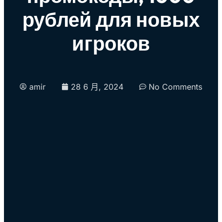
рублей для новых
игроков
amir
28 6 月, 2024
No Comments