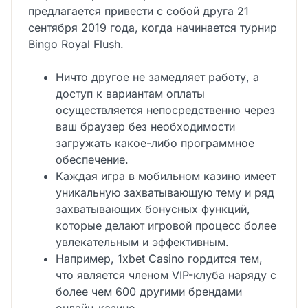
предлагается привести с собой друга 21
сентября 2019 года, когда начинается турнир
Bingo Royal Flush.
Ничто другое не замедляет работу, а
доступ к вариантам оплаты
осуществляется непосредственно через
ваш браузер без необходимости
загружать какое-либо программное
обеспечение.
Каждая игра в мобильном казино имеет
уникальную захватывающую тему и ряд
захватывающих бонусных функций,
которые делают игровой процесс более
увлекательным и эффективным.
Например, 1xbet Casino гордится тем,
что является членом VIP-клуба наряду с
более чем 600 другими брендами
онлайн-казино.