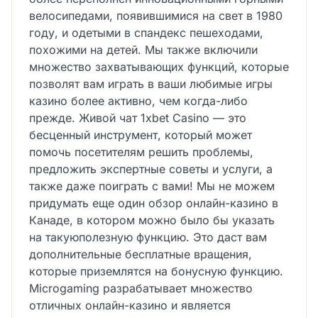
велосипедами, появившимися на свет в 1980
году, и одетыми в спандекс пешеходами,
похожими на детей. Мы также включили
множество захватывающих функций, которые
позволят вам играть в ваши любимые игры
казино более активно, чем когда-либо
прежде. Живой чат 1xbet Casino — это
бесценный инструмент, который может
помочь посетителям решить проблемы,
предложить экспертные советы и услуги, а
также даже поиграть с вами! Мы не можем
придумать еще один обзор онлайн-казино в
Канаде, в котором можно было бы указать
на такуюполезную функцию. Это даст вам
дополнительные бесплатные вращения,
которые приземлятся на бонусную функцию.
Microgaming разрабатывает множество
отличных онлайн-казино и является