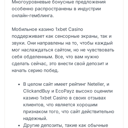
Многоуровневые бонусные предложения
особенно распространены в индустрии
онлайн-гемблинга.
Мобильное казино 1xbet Casino
поддерживает как сенсорные экраны, так и
звуки. Они направлены на то, чтобы каждый
мог наслаждаться сайтом, но не чувствовать
себя обделенным. Все, что вам нужно
сделать сейчас, это внести свой депозит и
начать серию побед.
В целом сайт имеет рейтинг Neteller, и
ClickandBuy и EcoPayz высоко оценили
казино 1xbet Casino в своих отзывах
клиентов, что является хорошим
признаком того, что сайт действительно
надежный.
Другие депозиты, такие как обычные