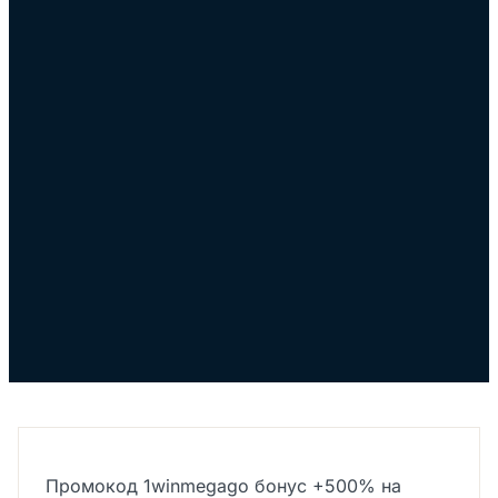
Промокод 1winmegago бонус +500% на