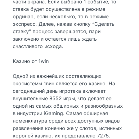
части экрана. Если выбрано 1 событие, то
ставка будет осуществлена в режиме
ординар, если несколько, то в режиме
экспресс. Далее, нажав кнопку “Сделать
ставку” процесс завершается, пари
заключено и остается лишь ждать
счастливого исхода.
Казино от 1win
Одной из важнейших составляющих
экосистемы 1вин является его казино. На
сегодняшний день игротека включает
внушительные 8552 игры, что делает ее
одной из самых обширных и разнообразных
в индустрии iGaming. Самая обширная
номенклатура среди всех доступных видов
развлечения конечно же у слотов, истинных
королей казино, их представлено 7275.