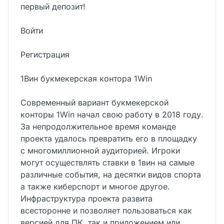
первый депозит!
Войти
Регистрация
1Вин букмекерская контора 1Win
Современный вариант букмекерской
конторы 1Win начал свою работу в 2018 году.
За непродолжительное время команде
проекта удалось превратить его в площадку
с многомиллионной аудиторией. Игроки
могут осуществлять ставки в 1вин на самые
различные события, на десятки видов спорта
а также киберспорт и многое другое.
Инфраструктура проекта развита
всесторонне и позволяет пользоваться как
версией для ПК, так и приложением или