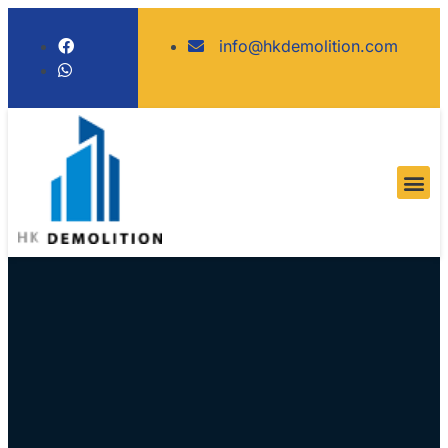
info@hkdemolition.com