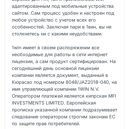
адаптированным под мобильные устройства
сайтом. Сам процесс удобен и настроен под
любое устройство с учетом всех его
особенностей. Заключая пари в 1вин, вы не
столкнетесь ни с какими неудобствами.
1win имеет в своем распоряжении все
необходимые для работы в сети интернет
лицензии, а сам продукт сертифицирован. На
сегодняшний день основной лицензии
компании является документ, выданный в
Кюрасао под номером 8048/JAZ2018-040, на
имя управляющей компании 1WIN N.V.
Оператором платежей является кипрская MFI
INVESTMENTS LIMITED. Европейская
прописка указанной компании подразумевает
следование оператором строгим законам ЕС
по защите прав потребителей.