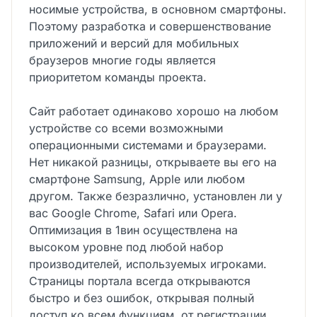
носимые устройства, в основном смартфоны.
Поэтому разработка и совершенствование
приложений и версий для мобильных
браузеров многие годы является
приоритетом команды проекта.
Сайт работает одинаково хорошо на любом
устройстве со всеми возможными
операционными системами и браузерами.
Нет никакой разницы, открываете вы его на
смартфоне Samsung, Apple или любом
другом. Также безразлично, установлен ли у
вас Google Chrome, Safari или Opera.
Оптимизация в 1вин осуществлена на
высоком уровне под любой набор
производителей, используемых игроками.
Страницы портала всегда открываются
быстро и без ошибок, открывая полный
доступ ко всем функциям, от регистрации