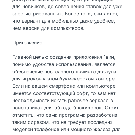
для новичков, до совершения ставок для уже
зарегистрированных. Более того, считается,
что вариант для мобильных даже удобнее,
чем версия для компьютеров.
Приложение
Главной целью создания приложения 1вин,
помимо удобства использования, является
обеспечение постоянного прямого доступа
для игроков к этой букмекерской конторе.
Если на вашем смартфоне или компьютере
имеется соответствующий софт, то вам нет
необходимости искать рабочее зеркало в
поисковиках для обхода блокировок. Стоит
отметить, что сама программа разработана
таким образом, что не требует последних
моделей телефонов или мощного железа для