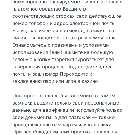
номинировано планируемое к использованию
платежное средство Введите в
соответствующих строках свои действующие
номер телефон и адрес электронной почты
Если у вас имеется промокод, нажмите на
синий + и введите его в открывшемся поле
Ознакомьтесь с правилами и условиями
использования 1вин Нажмите на большую
зеленую кнопку “зарегистрироваться” для
завершения процесса Подтвердите адрес
почты и ваш номер Переходите к
заключению пари или игре в казино
Повторно хотелось бы напомнить о самом
важном: вводите только свои персональные
данные, для верификации используйте только
свои документы, а для платежей — только
принадлежащие вам карты или кошельки.
При несоблюдении этих простых правил вы