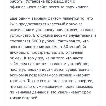
работы. Установка производится с
официального сайта всего за пару кликов.
Еще одним важным фактом является то, что
1win предоставляет классный бонус за
скачивание и установку приложения на ваше
устройство. Его сумма весьма внушительна и
составляет 5000 рублей. Учитывая то, что
всего приложение занимает 30 мегабайт
дискового пространства, это отличный
обмен. К тому же, из-за того что части
геймплея находятся на вашем устройстве,
после установки достигается существенная
экономия потребляемого играми интернет
трафика. Также снижаются затраты энергии,
что связано с уменьшением прокачиваемых
по каналам данных и это увеличивает срок
жизни батарей.