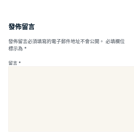
發佈留言
發佈留言必須填寫的電子郵件地址不會公開。
必填欄位
標示為
*
留言
*