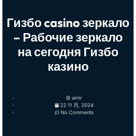
Гизбо casino зеркало
– Рабочие зеркало
на сегодня Гизбо
казино
amir
22 11 月, 2024
No Comments