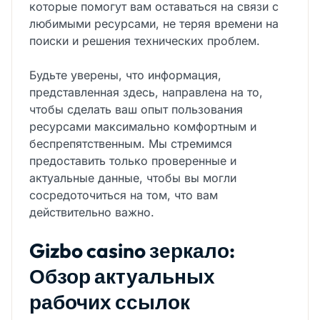
которые помогут вам оставаться на связи с
любимыми ресурсами, не теряя времени на
поиски и решения технических проблем.
Будьте уверены, что информация,
представленная здесь, направлена на то,
чтобы сделать ваш опыт пользования
ресурсами максимально комфортным и
беспрепятственным. Мы стремимся
предоставить только проверенные и
актуальные данные, чтобы вы могли
сосредоточиться на том, что вам
действительно важно.
Gizbo casino зеркало:
Обзор актуальных
рабочих ссылок