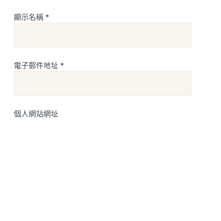
顯示名稱
*
電子郵件地址
*
個人網站網址
在瀏覽器中儲存顯示名稱、電子郵件地址及個人網站網
址，以供下次發佈留言時使用。