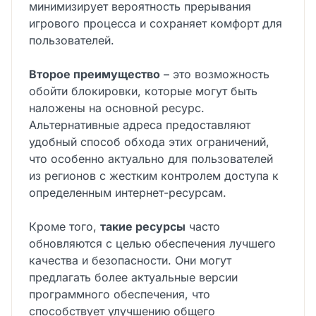
минимизирует вероятность прерывания
игрового процесса и сохраняет комфорт для
пользователей.
Второе преимущество
– это возможность
обойти блокировки, которые могут быть
наложены на основной ресурс.
Альтернативные адреса предоставляют
удобный способ обхода этих ограничений,
что особенно актуально для пользователей
из регионов с жестким контролем доступа к
определенным интернет-ресурсам.
Кроме того,
такие ресурсы
часто
обновляются с целью обеспечения лучшего
качества и безопасности. Они могут
предлагать более актуальные версии
программного обеспечения, что
способствует улучшению общего