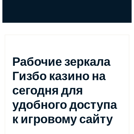
Рабочие зеркала
Гизбо казино на
сегодня для
удобного доступа
к игровому сайту