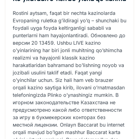
Rostini aytsam, faqat bir nechta kazinolarda
Evropaning ruletka g’ildiragi yo’q – shunchaki bu
foydali uyga foyda keltirganligi sababli va
punterlarni ham hayajonlantiradi. Обновлено до
версии 20 13459. Ushbu LIVE kazino
o’yinlarining har biri jonli muhitning qo’shimcha
realizmi va hayajonli klassik kazino
harakatlaridan bahramand bo’lishning noyob va
jozibali usulini taklif etadi. Faqat yangi
o’yinchilar uchun. Siz hali ham veb brauzer
orqali kazino saytiga kirib, ilovani o’rnatmasdan
telefoningizda Plinko o’ynashingiz mumkin. В
игорном законодательстве Казахстана не
предусмотрено какой либо ответственности
за игру в букмекерских конторах без
местной лицензии. Onlayn Baccarat bu internet
orqali mavjud bo’lgan mashhur Baccarat karta