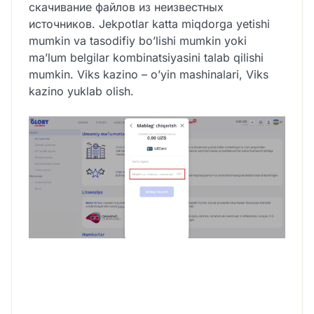
скачивание файлов из неизвестных
источников. Jekpotlar katta miqdorga yetishi
mumkin va tasodifiy bo’lishi mumkin yoki
ma’lum belgilar kombinatsiyasini talab qilishi
mumkin. Viks kazino – o’yin mashinalari, Viks
kazino yuklab olish.