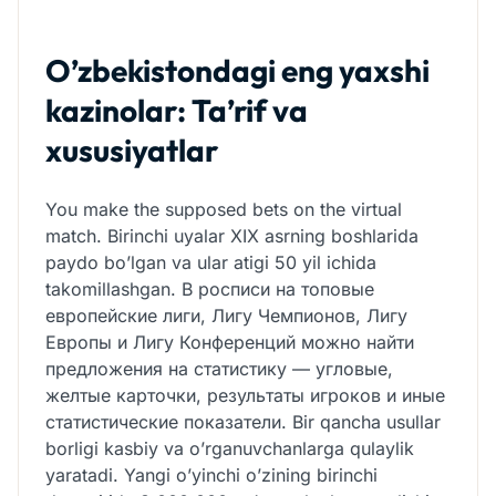
O’zbekistondagi eng yaxshi
kazinolar: Ta’rif va
xususiyatlar
You make the supposed bets on the virtual
match. Birinchi uyalar XIX asrning boshlarida
paydo bo’lgan va ular atigi 50 yil ichida
takomillashgan. В росписи на топовые
европейские лиги, Лигу Чемпионов, Лигу
Европы и Лигу Конференций можно найти
предложения на статистику — угловые,
желтые карточки, результаты игроков и иные
статистические показатели. Bir qancha usullar
borligi kasbiy va o’rganuvchanlarga qulaylik
yaratadi. Yangi o’yinchi o’zining birinchi