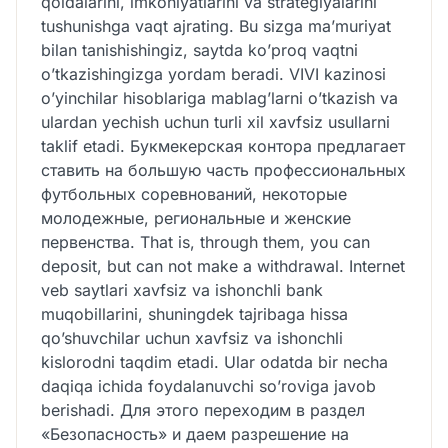
qoidalarini, imkoniyatlarini va strategiyalarini
tushunishga vaqt ajrating. Bu sizga ma’muriyat
bilan tanishishingiz, saytda ko’proq vaqtni
o’tkazishingizga yordam beradi. VIVI kazinosi
o’yinchilar hisoblariga mablag’larni o’tkazish va
ulardan yechish uchun turli xil xavfsiz usullarni
taklif etadi. Букмекерская контора предлагает
ставить на большую часть профессиональных
футбольных соревнований, некоторые
молодежные, региональные и женские
первенства. That is, through them, you can
deposit, but can not make a withdrawal. Internet
veb saytlari xavfsiz va ishonchli bank
muqobillarini, shuningdek tajribaga hissa
qo’shuvchilar uchun xavfsiz va ishonchli
kislorodni taqdim etadi. Ular odatda bir necha
daqiqa ichida foydalanuvchi so’roviga javob
berishadi. Для этого переходим в раздел
«Безопасность» и даем разрешение на