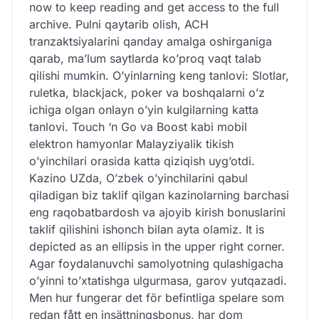
now to keep reading and get access to the full
archive. Pulni qaytarib olish, ACH
tranzaktsiyalarini qanday amalga oshirganiga
qarab, ma’lum saytlarda ko’proq vaqt talab
qilishi mumkin. O’yinlarning keng tanlovi: Slotlar,
ruletka, blackjack, poker va boshqalarni o’z
ichiga olgan onlayn o’yin kulgilarning katta
tanlovi. Touch ‘n Go va Boost kabi mobil
elektron hamyonlar Malayziyalik tikish
o’yinchilari orasida katta qiziqish uyg’otdi.
Kazino UZda, O’zbek o’yinchilarini qabul
qiladigan biz taklif qilgan kazinolarning barchasi
eng raqobatbardosh va ajoyib kirish bonuslarini
taklif qilishini ishonch bilan ayta olamiz. It is
depicted as an ellipsis in the upper right corner.
Agar foydalanuvchi samolyotning qulashigacha
o’yinni to’xtatishga ulgurmasa, garov yutqazadi.
Men hur fungerar det för befintliga spelare som
redan fått en insättningsbonus, har dom