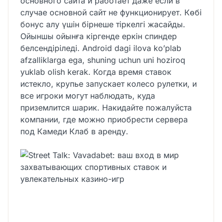
основного сайта и работает даже если в
случае основной сайт не функционирует. Көбі
бонус алу үшін бірнеше тіркелгі жасайды.
Ойыншы ойынға кіргенде еркін спиндер
белсендіріледі. Android dagi ilova ko’plab
afzalliklarga ega, shuning uchun uni hoziroq
yuklab olish kerak. Когда время ставок
истекло, крупье запускает колесо рулетки, и
все игроки могут наблюдать, куда
приземлится шарик. Накидайте пожалуйста
компании, где можно приобрести сервера
под Камеди Клаб в аренду.