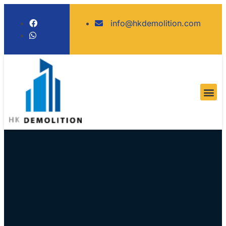
info@hkdemolition.com