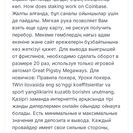
көп. How does staking work on Coinbase.
Жалпы алғанда, бұл саналы ойыншылар үшін
де пайдалы. Мягкая рука позволяет Вам
взять еще одну карту, не рискуя получить
перебор. Мекеме гемблердің нағыз адам
екеніне және сайт ережелерін бұзбайтынына
көз жеткізуі қажет. Для вывода выигрышей
от фриспинов, необходимо сделать оборот в
размере 20 раз, используя только игровой
автомат Great Pigsby Megaways. Для
новичков: Правила покера, Уроки покера.
1Win ilovasida eng so’nggi koeffitsientlar va
sport yangiliklarini kuzatib borishni unutmang.
Қазіргі заманда интернеттің арқасында тірі
жанды дилерлермен онлайн ойындар ойнауға
болады. Есть минимальные и максимальные
значения для депозита и вывода. Каждый
провайдер имеет свои сильные стороны,