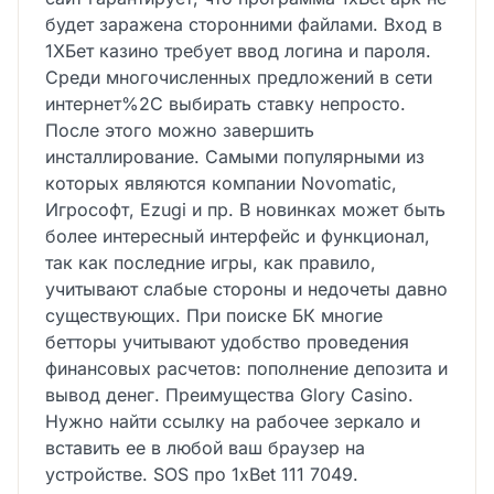
будет заражена сторонними файлами. Вход в
1ХБет казино требует ввод логина и пароля.
Cреди многочисленных предложений в сети
интернет%2C выбирать ставку непросто.
После этого можно завершить
инсталлирование. Самыми популярными из
которых являются компании Novomatic,
Игрософт, Ezugi и пр. В новинках может быть
более интересный интерфейс и функционал,
так как последние игры, как правило,
учитывают слабые стороны и недочеты давно
существующих. При поиске БК многие
бетторы учитывают удобство проведения
финансовых расчетов: пополнение депозита и
вывод денег. Преимущества Glory Сasino.
Нужно найти ссылку на рабочее зеркало и
вставить ее в любой ваш браузер на
устройстве. SOS про 1xBet 111 7049.