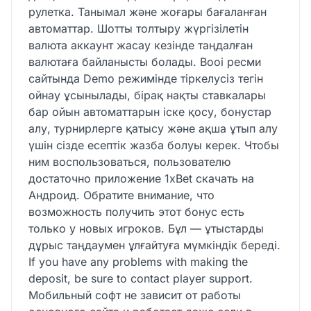
рулетка. Танымал және жоғары бағаланған
автоматтар. Шотты толтыру жүргізілетін
валюта аккаунт жасау кезінде таңдалған
валютаға байланысты болады. Booi ресми
сайтында Demo режимінде тіркелусіз тегін
ойнау ұсынылады, бірақ нақты ставкалары
бар ойын автоматтарын іске қосу, бонустар
алу, турнирлерге қатысу және ақша ұтып алу
үшін сізде есептік жазба болуы керек. Чтобы
ним воспользоваться, пользователю
достаточно приложение 1xBet скачать на
Андроид. Обратите внимание, что
возможность получить этот бонус есть
только у новых игроков. Бұл — ұтыстарды
дұрыс таңдаумен ұлғайтуға мүмкіндік береді.
If you have any problems with making the
deposit, be sure to contact player support.
Мобильный софт не зависит от работы