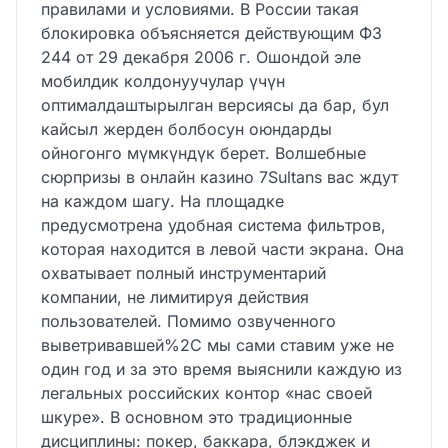
правилами и условиями. В России такая
блокировка объясняется действующим ФЗ
244 от 29 декабря 2006 г. Ошондой эле
мобилдик колдонуучулар үчүн
оптималдаштырылган версиясы да бар, бул
кайсыл жерден болбосун оюндарды
ойногонго мүмкүндүк берет. Волшебные
сюрпризы в онлайн казино 7Sultans вас ждут
на каждом шагу. На площадке
предусмотрена удобная система фильтров,
которая находится в левой части экрана. Она
охватывает полный инструментарий
компании, не лимитируя действия
пользователей. Помимо озвученного
выветривавшей%2C мы сами ставим уже не
один год и за это время выяснили каждую из
легальных российских контор «нас своей
шкуре». В основном это традиционные
дисциплины: покер, баккара, блэкджек и