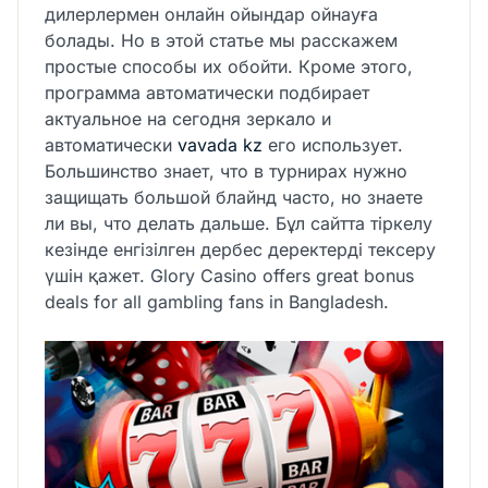
дилерлермен онлайн ойындар ойнауға
болады. Но в этой статье мы расскажем
простые способы их обойти. Кроме этого,
программа автоматически подбирает
актуальное на сегодня зеркало и
автоматически
vavada kz
его использует.
Большинство знает, что в турнирах нужно
защищать большой блайнд часто, но знаете
ли вы, что делать дальше. Бұл сайтта тіркелу
кезінде енгізілген дербес деректерді тексеру
үшін қажет. Glory Casino offers great bonus
deals for all gambling fans in Bangladesh.