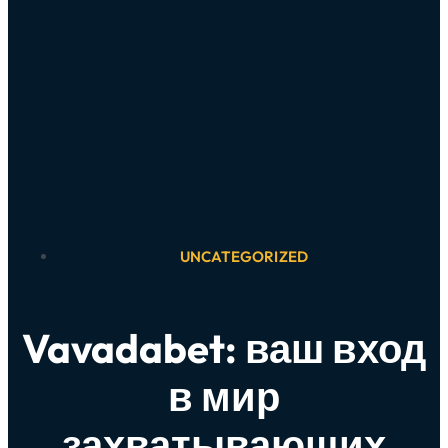
UNCATEGORIZED
Vavadabet: ваш вход
в мир
захватывающих