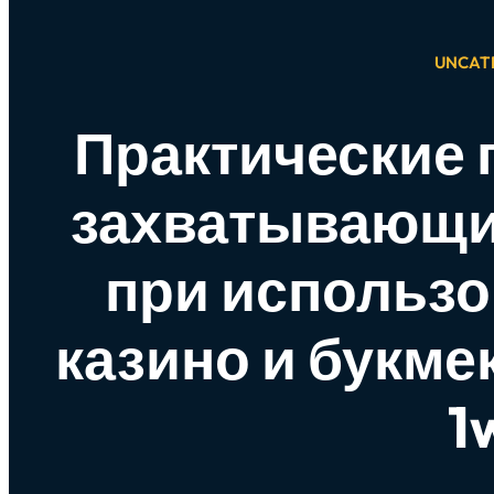
UNCAT
Практические 
захватывающи
при использо
казино и букме
1