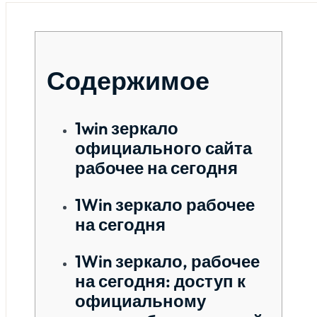
Содержимое
1win зеркало
официального сайта
рабочее на сегодня
1Win зеркало рабочее
на сегодня
1Win зеркало, рабочее
на сегодня: доступ к
официальному