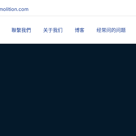
olition.com
聯繫我們
关于我们
博客
经常问的问题