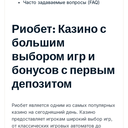
Часто задаваемые вопросы (FAQ)
Риобет: Казино с
большим
выбором игр и
бонусов с первым
депозитом
Риобет является одним из самых популярных
казино на сегодняшний день. Казино
предоставляет игрокам широкий выбор игр,
от классических игровых автоматов до