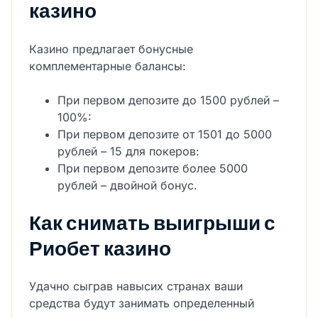
казино
Казино предлагает бонусные
комплементарные балансы:
При первом депозите до 1500 рублей –
100%:
При первом депозите от 1501 до 5000
рублей – 15 для покеров:
При первом депозите более 5000
рублей – двойной бонус.
Как снимать выигрыши с
Риобет казино
Удачно сыграв навысих странах ваши
средства будут занимать определенный