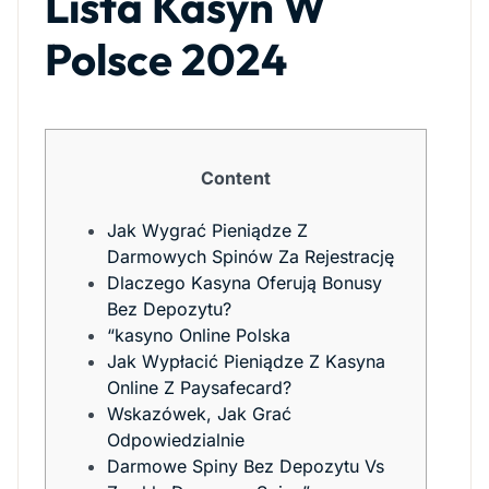
Lista Kasyn W
Polsce 2024
Content
Jak Wygrać Pieniądze Z
Darmowych Spinów Za Rejestrację
Dlaczego Kasyna Oferują Bonusy
Bez Depozytu?
“kasyno Online Polska
Jak Wypłacić Pieniądze Z Kasyna
Online Z Paysafecard?
Wskazówek, Jak Grać
Odpowiedzialnie
Darmowe Spiny Bez Depozytu Vs