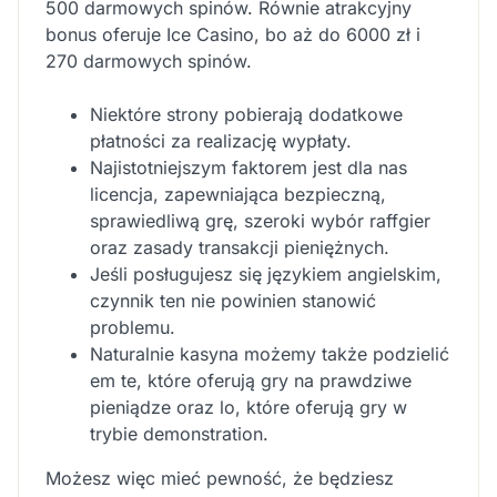
500 darmowych spinów. Równie atrakcyjny
bonus oferuje Ice Casino, bo aż do 6000 zł i
270 darmowych spinów.
Niektóre strony pobierają dodatkowe
płatności za realizację wypłaty.
Najistotniejszym faktorem jest dla nas
licencja, zapewniająca bezpieczną,
sprawiedliwą grę, szeroki wybór raffgier
oraz zasady transakcji pieniężnych.
Jeśli posługujesz się językiem angielskim,
czynnik ten nie powinien stanowić
problemu.
Naturalnie kasyna możemy także podzielić
em te, które oferują gry na prawdziwe
pieniądze oraz lo, które oferują gry w
trybie demonstration.
Możesz więc mieć pewność, że będziesz