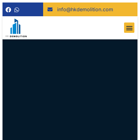
info@hkdemolition.com