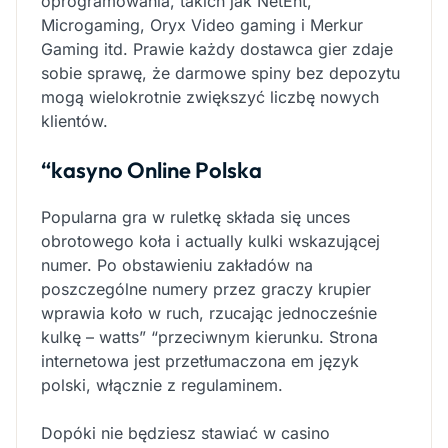
oprogramowania, takich jak NetEnt,
Microgaming, Oryx Video gaming i Merkur
Gaming itd. Prawie każdy dostawca gier zdaje
sobie sprawę, że darmowe spiny bez depozytu
mogą wielokrotnie zwiększyć liczbę nowych
klientów.
“kasyno Online Polska
Popularna gra w ruletkę składa się unces
obrotowego koła i actually kulki wskazującej
numer. Po obstawieniu zakładów na
poszczególne numery przez graczy krupier
wprawia koło w ruch, rzucając jednocześnie
kulkę – watts” “przeciwnym kierunku. Strona
internetowa jest przetłumaczona em język
polski, włącznie z regulaminem.
Dopóki nie będziesz stawiać w casino