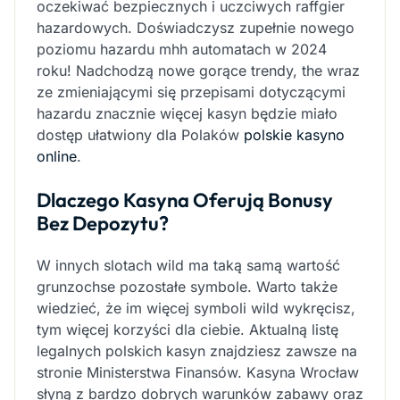
oczekiwać bezpiecznych i uczciwych raffgier
hazardowych. Doświadczysz zupełnie nowego
poziomu hazardu mhh automatach w 2024
roku! Nadchodzą nowe gorące trendy, the wraz
ze zmieniającymi się przepisami dotyczącymi
hazardu znacznie więcej kasyn będzie miało
dostęp ułatwiony dla Polaków
polskie kasyno
online
.
Dlaczego Kasyna Oferują Bonusy
Bez Depozytu?
W innych slotach wild ma taką samą wartość
grunzochse pozostałe symbole. Warto także
wiedzieć, że im więcej symboli wild wykręcisz,
tym więcej korzyści dla ciebie. Aktualną listę
legalnych polskich kasyn znajdziesz zawsze na
stronie Ministerstwa Finansów. Kasyna Wrocław
słyną z bardzo dobrych warunków zabawy oraz