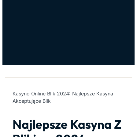
Kasyno Online Blik 2024: Najlepsze Kasyna
Akceptujące Blik
Najlepsze Kasyna Z