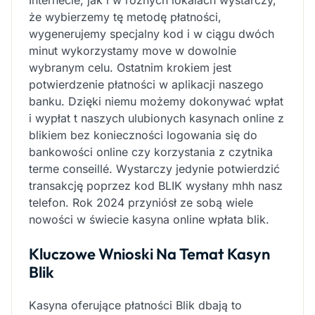
Internecie, jak i w różnych lokalach wystarczy,
że wybierzemy tę metodę płatności,
wygenerujemy specjalny kod i w ciągu dwóch
minut wykorzystamy move w dowolnie
wybranym celu. Ostatnim krokiem jest
potwierdzenie płatności w aplikacji naszego
banku. Dzięki niemu możemy dokonywać wpłat
i wypłat t naszych ulubionych kasynach online z
blikiem bez konieczności logowania się do
bankowości online czy korzystania z czytnika
terme conseillé. Wystarczy jedynie potwierdzić
transakcję poprzez kod BLIK wysłany mhh nasz
telefon. Rok 2024 przyniósł ze sobą wiele
nowości w świecie kasyna online wpłata blik.
Kluczowe Wnioski Na Temat Kasyn
Blik
Kasyna oferujące płatności Blik dbają to