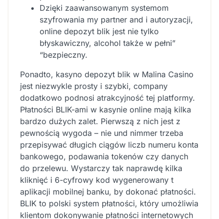
Dzięki zaawansowanym systemom
szyfrowania my partner and i autoryzacji,
online depozyt blik jest nie tylko
błyskawiczny, alcohol także w pełni”
“bezpieczny.
Ponadto, kasyno depozyt blik w Malina Casino
jest niezwykle prosty i szybki, company
dodatkowo podnosi atrakcyjność tej platformy.
Płatności BLIK-ami w kasynie online mają kilka
bardzo dużych zalet. Pierwszą z nich jest z
pewnością wygoda – nie und nimmer trzeba
przepisywać długich ciągów liczb numeru konta
bankowego, podawania tokenów czy danych
do przelewu. Wystarczy tak naprawdę kilka
kliknięć i 6-cyfrowy kod wygenerowany t
aplikacji mobilnej banku, by dokonać płatności.
BLIK to polski system płatności, który umożliwia
klientom dokonywanie płatności internetowych