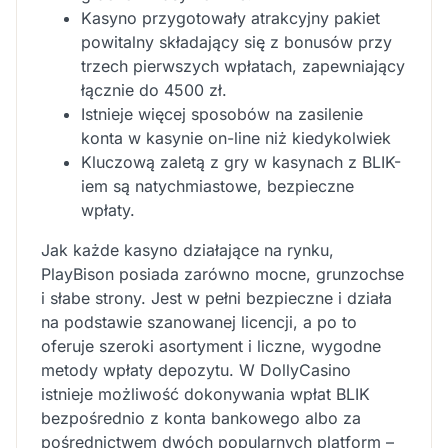
Kasyno przygotowały atrakcyjny pakiet
powitalny składający się z bonusów przy
trzech pierwszych wpłatach, zapewniający
łącznie do 4500 zł.
Istnieje więcej sposobów na zasilenie
konta w kasynie on-line niż kiedykolwiek
Kluczową zaletą z gry w kasynach z BLIK-
iem są natychmiastowe, bezpieczne
wpłaty.
Jak każde kasyno działające na rynku,
PlayBison posiada zarówno mocne, grunzochse
i słabe strony. Jest w pełni bezpieczne i działa
na podstawie szanowanej licencji, a po to
oferuje szeroki asortyment i liczne, wygodne
metody wpłaty depozytu. W DollyCasino
istnieje możliwość dokonywania wpłat BLIK
bezpośrednio z konta bankowego albo za
pośrednictwem dwóch popularnych platform –