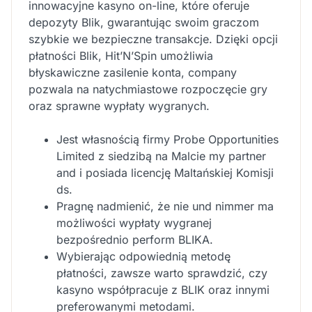
innowacyjne kasyno on-line, które oferuje
depozyty Blik, gwarantując swoim graczom
szybkie we bezpieczne transakcje. Dzięki opcji
płatności Blik, Hit’N’Spin umożliwia
błyskawiczne zasilenie konta, company
pozwala na natychmiastowe rozpoczęcie gry
oraz sprawne wypłaty wygranych.
Jest własnością firmy Probe Opportunities
Limited z siedzibą na Malcie my partner
and i posiada licencję Maltańskiej Komisji
ds.
Pragnę nadmienić, że nie und nimmer ma
możliwości wypłaty wygranej
bezpośrednio perform BLIKA.
Wybierając odpowiednią metodę
płatności, zawsze warto sprawdzić, czy
kasyno współpracuje z BLIK oraz innymi
preferowanymi metodami.