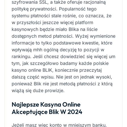
szyfrowania SSL, a także oferuje racjonalną
politykę prywatności. Popularność tego
systemu płatności stale rośnie, co oznacza, że
w przyszłości jeszcze więcej platform
kasynowych będzie miało Blika na liście
dostępnych metod płatności. Wyżej wymienione
informacje to tylko podstawowe kwestie, które
wpływają mhh ogólną decyzję to pozycji w
rankingu. Jeśli chcesz dowiedzieć się więcej um
tym, jak szczegółowo badamy każde polskie
kasyno online BLIK, koniecznie przeczytaj
dalszą część wpisu. Nie jest on jednak wysoki,
ponieważ Blik nie jest metodą płatności z którą
wiążą się duże prowizje.
Najlepsze Kasyna Online
Akceptujące Blik W 2024
Jeżeli masz więc konto w mniejszym banku,