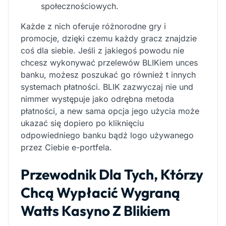
społecznościowych.
Każde z nich oferuje różnorodne gry i
promocje, dzięki czemu każdy gracz znajdzie
coś dla siebie. Jeśli z jakiegoś powodu nie
chcesz wykonywać przelewów BLIKiem unces
banku, możesz poszukać go również t innych
systemach płatności. BLIK zazwyczaj nie und
nimmer występuje jako odrębna metoda
płatności, a new sama opcja jego użycia może
ukazać się dopiero po kliknięciu
odpowiedniego banku bądź logo używanego
przez Ciebie e-portfela.
Przewodnik Dla Tych, Którzy
Chcą Wypłacić Wygraną
Watts Kasyno Z Blikiem