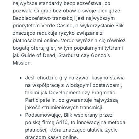
najwyższe standardy bezpieczeństwa, co
pozwala Ci grać bez obaw o swoje pieniądze.
Bezpieczeństwo transakcji jest najwyższym
priorytetem Verde Casino, a wykorzystanie Blik
znacząco redukuje ryzyko związane z
płatnościami online. Verde wyróżnia się również
bogatą ofertą gier, w tym popularnymi tytułami
jak Guide of Dead, Starburst czy Gonzo’s
Mission.
Jeśli chodzi o gry na żywo, kasyno stawia
na współpracę z wiodącymi dostawcami,
takimi jak Development czy Pragmatic
Participate in, co gwarantuje najwyższą
jakość strumieniowych transmisji.
Podsumowując, Blik wspierany przez
polską firmę Ari10, to innowacyjna metoda
płatności, która znacząco ułatwia życie
graczom kasyn online.