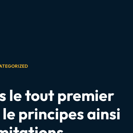
ATEGORIZED
 le tout premier
le principes ainsi
imitations