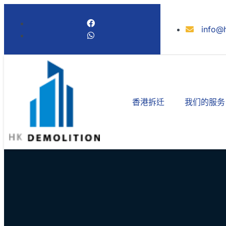
info@
香港拆迁
我们的服务