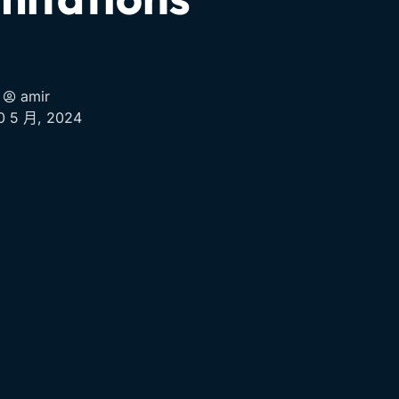
amir
0 5 月, 2024