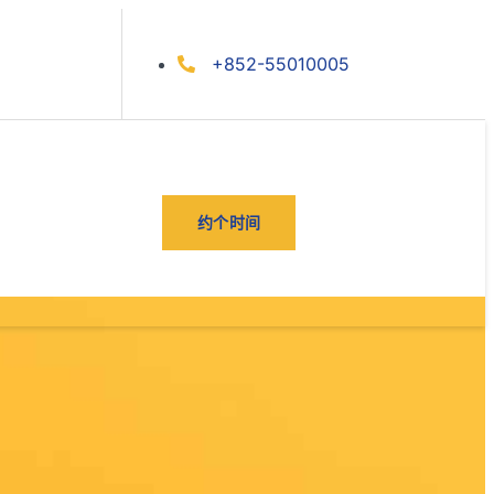
+852-55010005
约个时间