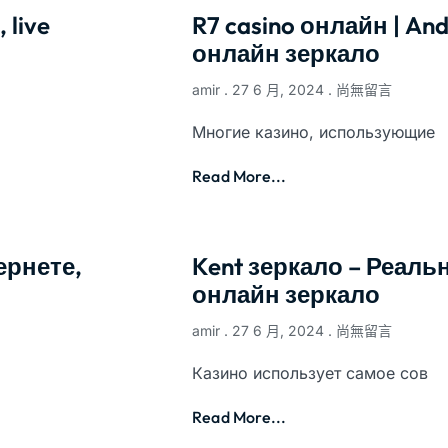
 live
R7 casino онлайн | And
онлайн зеркало
amir
27 6 月, 2024
尚無留言
Многие казино, использующие
Read More...
ернете,
Kent зеркало – Реал
онлайн зеркало
amir
27 6 月, 2024
尚無留言
Казино использует самое сов
Read More...