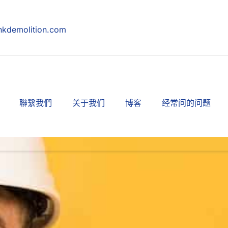
hkdemolition.com
聯繫我們
关于我们
博客
经常问的问题