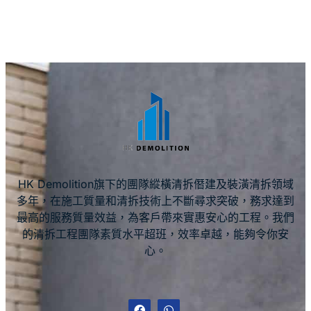
HK Demolition旗下的團隊縱橫清拆僭建及裝潢清拆領域
多年，在施工質量和清拆技術上不斷尋求突破，務求達到
最高的服務質量效益，為客戶帶來實惠安心的工程。我們
的清拆工程團隊素質水平超班，效率卓越，能夠令你安
心。