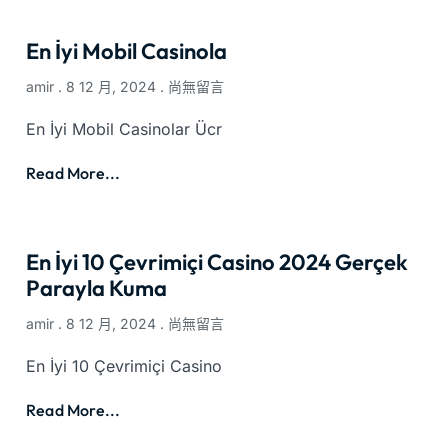
En İyi Mobil Casinola
amir
8 12 月, 2024
尚無留言
En İyi Mobil Casinolar Ücr
Read More...
En İyi 10 Çevrimiçi Casino 2024 Gerçek
Parayla Kuma
amir
8 12 月, 2024
尚無留言
En İyi 10 Çevrimiçi Casino
Read More...