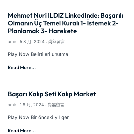
Mehmet Nuri ILDIZ LinkedInde: Başarılı
Olmanın Üç Temel Kuralı 1- İstemek 2-
Planlamak 3- Harekete
amir
5 8 月, 2024
尚無留言
Play Now Belirtileri unutma
Read More...
Başarı Kalıp Seti Kalıp Market
amir
1 8 月, 2024
尚無留言
Play Now Bir önceki yıl ger
Read More...