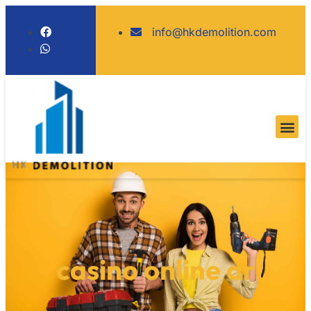
info@hkdemolition.com
casino online ar