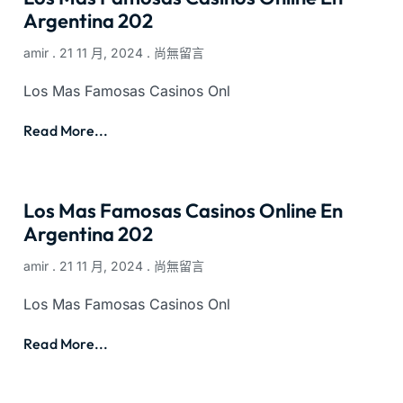
Argentina 202
amir
21 11 月, 2024
尚無留言
Los Mas Famosas Casinos Onl
Read More...
Los Mas Famosas Casinos Online En
Argentina 202
amir
21 11 月, 2024
尚無留言
Los Mas Famosas Casinos Onl
Read More...