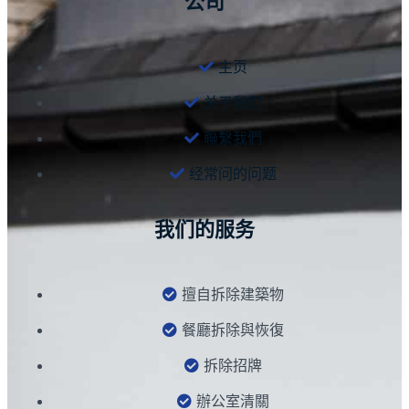
公司
主页
关于我们
聯繫我們
经常问的问题
我们的服务
擅自拆除建築物
餐廳拆除與恢復
拆除招牌
辦公室清關