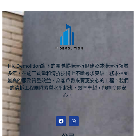
HK Demolition旗下的團隊縱橫清拆僭建及裝潢清拆領域
多年，在施工質量和清拆技術上不斷尋求突破，務求達到
最高的服務質量效益，為客戶帶來實惠安心的工程。我們
的清拆工程團隊素質水平超班，效率卓越，能夠令你安
心。