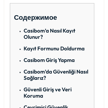
Содержимое
Casibom’a Nasıl Kayıt
Olunur?
Kayıt Formunu Doldurma
Casibom Giriş Yapma
Casibom’da Güvenliği Nasıl
Sağlarız?
Güvenli Giriş ve Veri
Koruma
Çevrimiçi Güvenlik