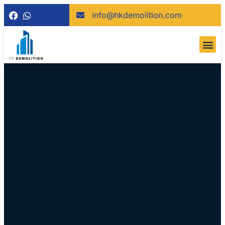
info@hkdemolition.com