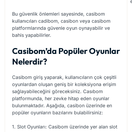
Bu güvenlik önlemleri sayesinde, casibom
kullanıcıları cadibom, casibon veya casibom
platformlarında güvenle oyun oynayabilir ve
bahis yapabilirler.
Casibom’da Popüler Oyunlar
Nelerdir?
Casibom giriş yaparak, kullanıcıların çok çeşitli
oyunlardan oluşan geniş bir koleksiyona erişim
sağlayabileceğini göreceksiniz. Casıbom
platformunda, her zevke hitap eden oyunlar
bulunmaktadır. Aşağıda, casibon üzerinde en
popüler oyunların bazılarını bulabilirsiniz:
1. Slot Oyunları: Casibom üzerinde yer alan slot