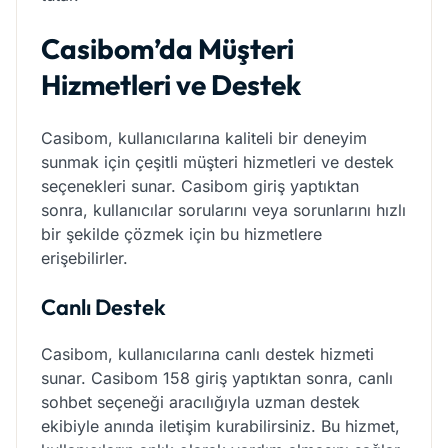
Casibom’da Müşteri
Hizmetleri ve Destek
Casibom, kullanıcılarına kaliteli bir deneyim
sunmak için çeşitli müşteri hizmetleri ve destek
seçenekleri sunar. Casibom giriş yaptıktan
sonra, kullanıcılar sorularını veya sorunlarını hızlı
bir şekilde çözmek için bu hizmetlere
erişebilirler.
Canlı Destek
Casibom, kullanıcılarına canlı destek hizmeti
sunar. Casibom 158 giriş yaptıktan sonra, canlı
sohbet seçeneği aracılığıyla uzman destek
ekibiyle anında iletişim kurabilirsiniz. Bu hizmet,