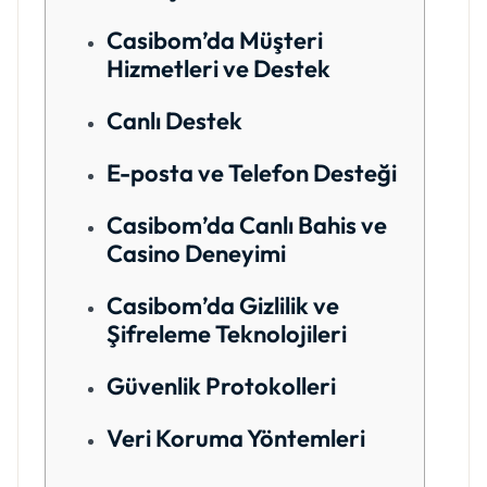
Casibom’da Müşteri
Hizmetleri ve Destek
Canlı Destek
E-posta ve Telefon Desteği
Casibom’da Canlı Bahis ve
Casino Deneyimi
Casibom’da Gizlilik ve
Şifreleme Teknolojileri
Güvenlik Protokolleri
Veri Koruma Yöntemleri