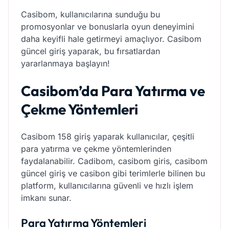
Casibom, kullanıcılarına sunduğu bu
promosyonlar ve bonuslarla oyun deneyimini
daha keyifli hale getirmeyi amaçlıyor. Casibom
güncel giriş yaparak, bu fırsatlardan
yararlanmaya başlayın!
Casibom’da Para Yatırma ve
Çekme Yöntemleri
Casibom 158 giriş yaparak kullanıcılar, çeşitli
para yatırma ve çekme yöntemlerinden
faydalanabilir. Cadibom, casibom giris, casibom
güncel giriş ve casibon gibi terimlerle bilinen bu
platform, kullanıcılarına güvenli ve hızlı işlem
imkanı sunar.
Para Yatırma Yöntemleri