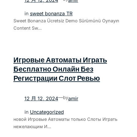
12 月 12, 2024
amir
in
sweet bonanza TR
Sweet Bonanza Ücretsiz Demo Sürümünü Oynayın
Content Sw…
Игровые Автоматы Играть
Бесплатно Онлайн Без
Регистрации Слот Ревью
—
by
12 月 12, 2024
amir
in
Uncategorized
новой Игровые Автоматы только Слоты Играть
нежелающим И…