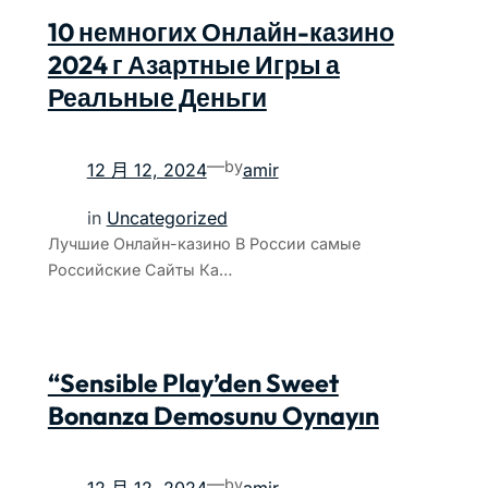
10 немногих Онлайн-казино
2024 г Азартные Игры а
Реальные Деньги
—
by
12 月 12, 2024
amir
in
Uncategorized
Лучшие Онлайн-казино В России самые
Российские Сайты Ка…
“Sensible Play’den Sweet
Bonanza Demosunu Oynayın
—
by