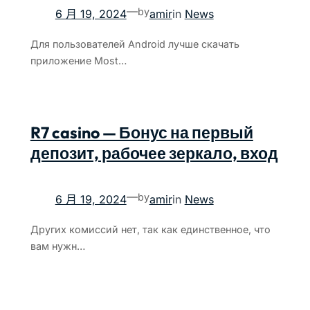
—
by
6 月 19, 2024
amir
in
News
Для пользователей Android лучше скачать
приложение Most…
R7 casino — Бонус на первый
депозит, рабочее зеркало, вход
—
by
6 月 19, 2024
amir
in
News
Других комиссий нет, так как единственное, что
вам нужн…