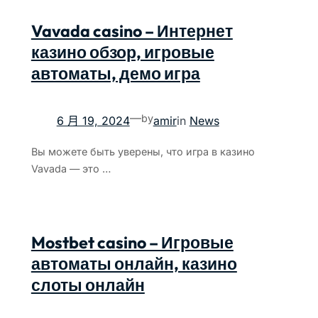
Vavada casino – Интернет
казино обзор, игровые
автоматы, демо игра
—
by
6 月 19, 2024
amir
in
News
Вы можете быть уверены, что игра в казино
Vavada — это …
Mostbet casino – Игровые
автоматы онлайн, казино
слоты онлайн