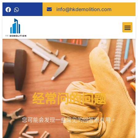
info@hkdemolition.com
经常问的问题
您可能会发现一些常见的回答很有用。