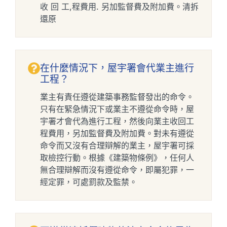
收 回 工,程費用. 另加監督費及附加費。清拆
還原
在什麼情況下，屋宇署會代業主進行
工程？
業主有責任遵從建築事務監督發出的命令。
只有在緊急情況下或業主不遵從命令時，屋
宇署才會代為進行工程，然後向業主收回工
程費用，另加監督費及附加費。對未有遵從
命令而又沒有合理辯解的業主，屋宇署可採
取檢控行動。根據《建築物條例》，任何人
無合理辯解而沒有遵從命令，即屬犯罪，一
經定罪，可處罰款及監禁。