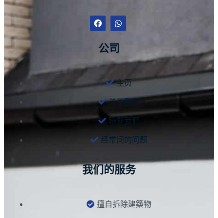
公司
主页
关于我们
聯繫我們
经常问的问题
我们的服务
擅自拆除建築物