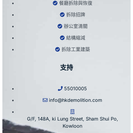
餐廳拆除與恢復
拆除招牌
辦公室清關
結構縮減
拆除工業建築
支持
55010005
info@hkdemolition.com
G/F, 148A, ki Lung Street, Sham Shui Po,
Kowloon