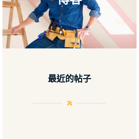
最近的帖子